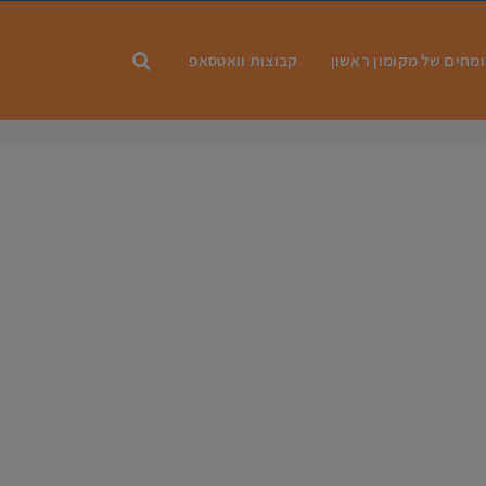
מחים של מקומון ראשון
קבוצות וואטסאפ