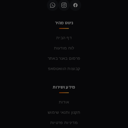
ניווט מהיר
דף הבית
לוח מודעות
פרסום באנר באתר
קבוצות הוואטסאפ
מידע ושירות
אודות
תקנון ותנאי שימוש
מדיניות פרטיות