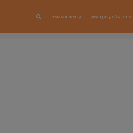
מחים של מקומון ראשון
קבוצות וואטסאפ