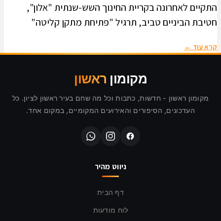
התקיים לאחרונה בקריית החינוך השש-שנתית "אלון",
חטיבת הביניים טביב, תרגיל "פתיחת מתקן קליטה"
קרא עוד ←
מקומון
ראשון
מקומון ראשון - חדשות, כתבות וכל מה שחם בעיר ראשון לציון. כל
העדכונים, הסיפורים והאירועים המקומיים, במקום אחד.
ניווט מהיר
דף הבית
לוח מודעות