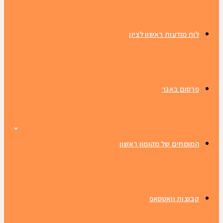
לוח מודעות ראשון לציון
פרסום באנר
המומחים של מקומון ראשון
קבוצות וואטסאפ