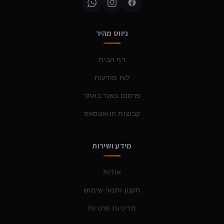
ניווט מהיר
דף הבית
לוח מודעות
פרסום באנר באתר
קבוצות הוואטסאפ
מידע ושירות
אודות
תקנון ותנאי שימוש
מדיניות פרטיות