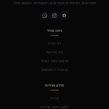
העדכונים, הסיפורים והאירועים המקומיים, במקום אחד.
ניווט מהיר
דף הבית
לוח מודעות
פרסום באנר באתר
קבוצות הוואטסאפ
מידע ושירות
אודות
תקנון ותנאי שימוש