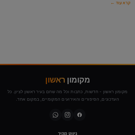
קרא עוד ←
מקומון
ראשון
מקומון ראשון - חדשות, כתבות וכל מה שחם בעיר ראשון לציון. כל
העדכונים, הסיפורים והאירועים המקומיים, במקום אחד.
ניווט מהיר