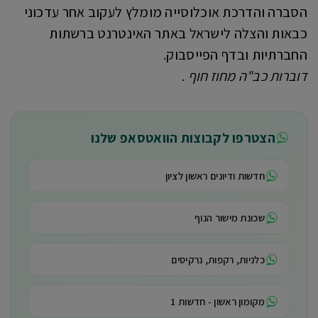
הסברה והדרכת אוכלוסייה מומלץ לעקוב אחר עדכוני
כבאות והצלה לישראל באתר האינטרנט ברשתות
החברתיות ובדף הפייסבוק.
דוברות כב"ה מחוז חוף
.
הצטרפו לקבוצות הוואטסאפ שלנו
חדשות ודיונים ראשון לציון
שכונת מישור הנוף
כלניות, רקפות, נרקיסים
מקומון ראשון - חדשות 1