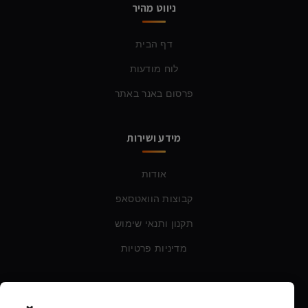
ניווט מהיר
דף הבית
לוח מודעות
פרסום באנר באתר
מידע ושירות
אודות
קבוצות הוואטסאפ
תקנון ותנאי שימוש
מדיניות פרטיות
צרו קשר