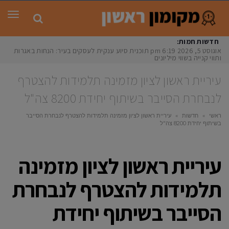
תפר
חדשות חמות:
אוגוסט 5, 2026
6:19 pm
תוכנית סיוע ענקית לעסקים בעיר: הנחות באגרות
ותווי קנייה בשווי מיליונים הצעת
עיריית ראשון לציון מזמינה תלמידות להצטרף
לנבחרת הסייבר בשיתוף יחידת 8200 צה"ל
ראשי
»
חדשות
»
עיריית ראשון לציון מזמינה תלמידות להצטרף לנבחרת הסייבר
בשיתוף יחידת 8200 צה"ל
עיריית ראשון לציון מזמינה
תלמידות להצטרף לנבחרת
הסייבר בשיתוף יחידת