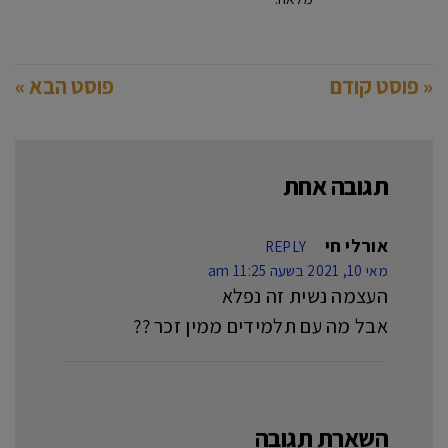
« פוסט קודם
פוסט הבא »
תגובה אחת
אורלי חי
REPLY
מאי 10, 2021 בשעה 11:25 am
העצמה נשית זה נפלא
אבל מה עם תלמידים ממין זכר ??
השארת תגובה