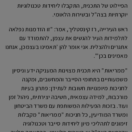
הפיילוט של התכנית, התקבלו ליחידות טכנולוגיות
יוקרתיות בצה"ל ובשירות הלאומי.
ראש העירייה, רז קינסטליך, אמר: "זו הזדמנות נפלאה
לתלמידות העיר להגשים את עצמן, להתמודד עם
אתגרים ולהצליח. אני אומר להן 'תאמינו בעצמכן, אנחנו
מאמינים בכן'".
"ממריאות" היא תכנית מצוינות המעניקה ידע וניסיון
משמעותיים בתחומי הסייבר והמחשבים, ומקנה
לחניכות מיומנויות חשובות לעתידן: פתרון בעיות
מורכבות, למידה עצמאית, חשיבה יצירתית, ניהול זמן
ועוד. בזכות הפעילות המשותפת עם משרד הביטחון
ומשרד המודיעין, כל חניכות "ממריאות" מקבלות
זימונים לתהליכי מיון ליחידות סייבר וטכנולוגיה