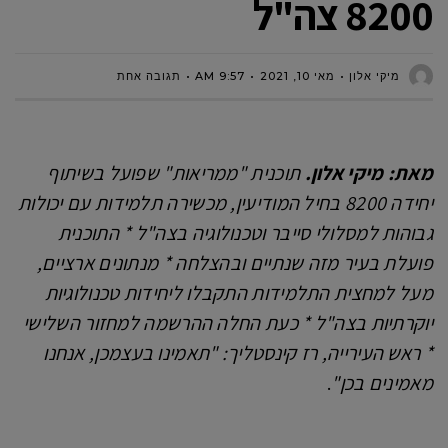
8200 צה"ל
מיקי אלון
מאי 10, 2021
9:57 AM
תגובה אחת
מאת: מיקי אלון.
תוכנית "ממריאות" שפועל בשיתוף
יחידה 8200 בחיל המודיעין, מכשירה תלמידות עם יכולות
גבוהות למסלולי סייבר וטכנולוגיה בצה"ל * התוכנית
פועלת בעיר מזה שנתיים ובהצלחה * מנתונים ארציים,
מעל למחצית התלמידות התקבלו ליחידות טכנולוגיות
יוקרתיות בצה"ל * כעת החלה ההרשמה למחזור השלישי
* ראש העירייה, רז קינסטליך: "תאמינו בעצמכן, אנחנו
מאמינים בכן"
.