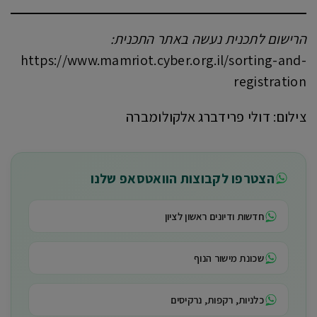
הרישום לתכנית נעשה באתר התכנית:
https://www.mamriot.cyber.org.il/sorting-and-
registration
צילום: דולי פרידברג אלקולומברה
הצטרפו לקבוצות הוואטסאפ שלנו
חדשות ודיונים ראשון לציון
שכונת מישור הנוף
כלניות, רקפות, נרקיסים