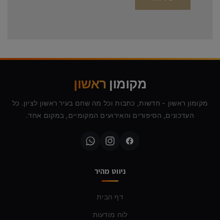
מקומון
ראשון
מקומון ראשון - חדשות, כתבות וכל מה שחם בעיר ראשון לציון. כל
העדכונים, הסיפורים והאירועים המקומיים, במקום אחד.
ניווט מהיר
דף הבית
לוח מודעות