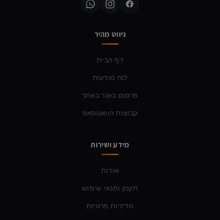
ניווט מהיר
דף הבית
לוח מודעות
פרסום באנר באתר
קבוצות הוואטסאפ
מידע ושירות
אודות
תקנון ותנאי שימוש
מדיניות פרטיות