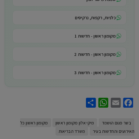
כלניות, רקפות, נרקיסים
מקומון ראשון - חדשות 1
מקומון ראשון - חדשות 2
מקומון ראשון - חדשות 3
WhatsApp
Share
Facebook
Email
בשר פגום הושמד
מיקי אלון מקומון ראשון
מקומון ראשון כל
האירועים והחדשות בעיר
משרד הבריאות