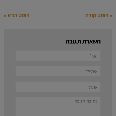
« פוסט קודם
פוסט הבא »
השארת תגובה
שם:*
אימייל*
אתר:
תגובה