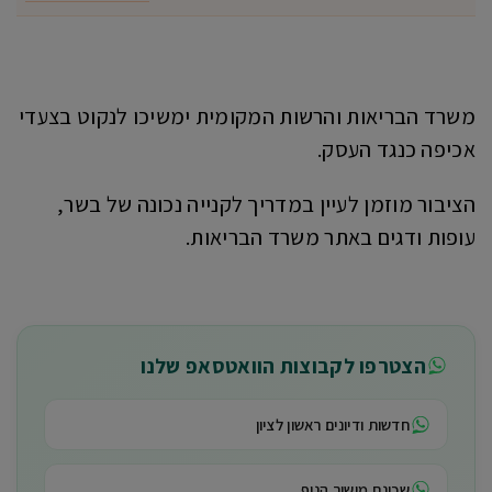
משרד הבריאות והרשות המקומית ימשיכו לנקוט בצעדי
אכיפה כנגד העסק.
הציבור מוזמן לעיין במדריך לקנייה נכונה של בשר,
עופות ודגים באתר משרד הבריאות.
הצטרפו לקבוצות הוואטסאפ שלנו
חדשות ודיונים ראשון לציון
שכונת מישור הנוף