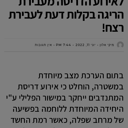
לאירוע הדריסה מעבירת
הריגה בקלות דעת לעבירת
רצח!
מיקי אלון
יוני 11, 2022
7:44 PM
אין תגובות
בתום הערכת מצב מיוחדת
במשטרה, הוחלט כי אירוע דריסת
המתנדבים ייחקר במישור הפלילי ע"י
היחידה המיוחדת ללוחמה בפשיעה
של מרחב שפלה, כאשר רמת החשד