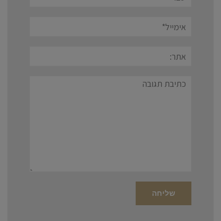
אימייל*
אתר:
תגובה