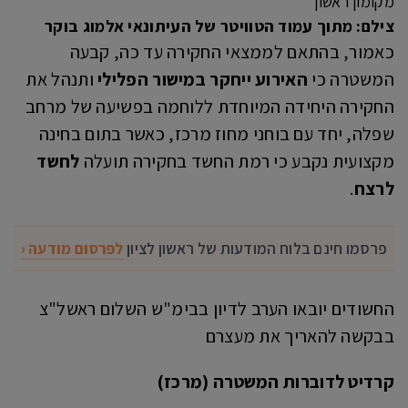
צילם: מתוך עמוד הטוויטר של העיתונאי אלמוג בוקר
כאמור, בהתאם לממצאי החקירה עד כה, קבעה
המשטרה כי
האירוע ייחקר במישור הפלילי
ותנהל את
החקירה היחידה המיוחדת ללוחמה בפשיעה של מרחב
שפלה, יחד עם בוחני מחוז מרכז, כאשר בתום בחינה
מקצועית נקבע כי רמת החשד בחקירה תועלה
לחשד
לרצח
.
פרסמו חינם בלוח המודעות של ראשון לציון
לפרסום מודעה ‹
החשודים יובאו הערב לדיון בבימ"ש השלום ראשל"צ
בבקשה להאריך את מעצרם
קרדיט לדוברות המשטרה (מרכז)