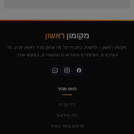
מקומון
ראשון
מקומון ראשון - חדשות, כתבות וכל מה שחם בעיר ראשון לציון. כל
העדכונים, הסיפורים והאירועים המקומיים, במקום אחד.
ניווט מהיר
דף הבית
לוח מודעות
פרסום באנר באתר