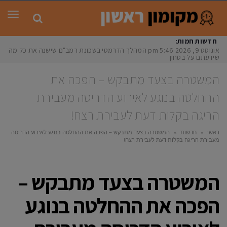
תפר
חדשות חמות:
אוגוסט 9, 2026
5:46 pm
המהלך הדרמטי בשכונת רמב"ם שישנה את כל מה
שידעתם על בטחון
המשטרה בצעד מתבקש – הפכה את
ההחלטה בנוגע לאירוע הדריסה מעבירת
הריגה בקלות דעת לעבירת רצח!
ראשי
»
חדשות
»
המשטרה בצעד מתבקש – הפכה את ההחלטה בנוגע לאירוע הדריסה
מעבירת הריגה בקלות דעת לעבירת רצח!
המשטרה בצעד מתבקש –
הפכה את ההחלטה בנוגע