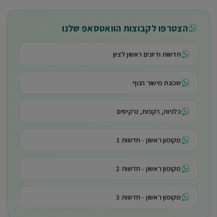
הצטרפו לקבוצות הוואטסאפ שלנו
חדשות ודיונים ראשון לציון
שכונת מישור הנוף
כלניות, רקפות, נרקיסים
מקומון ראשון - חדשות 1
מקומון ראשון - חדשות 2
מקומון ראשון - חדשות 3