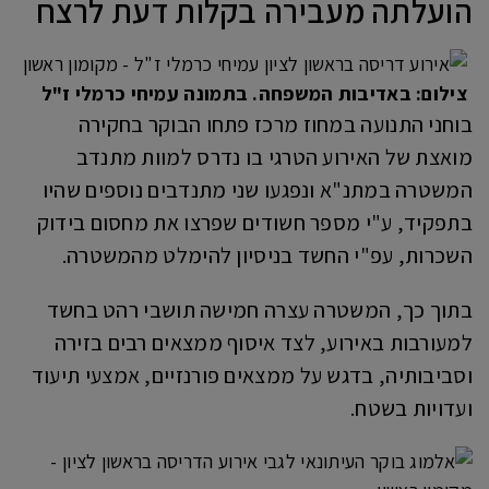
הועלתה מעבירה בקלות דעת לרצח
צילום: באדיבות המשפחה. בתמונה עמיחי כרמלי ז"ל
בוחני התנועה במחוז מרכז פתחו הבוקר בחקירה
מואצת של האירוע הטרגי בו נדרס למוות מתנדב
המשטרה במתנ"א ונפגעו שני מתנדבים נוספים שהיו
בתפקיד, ע"י מספר חשודים שפרצו את מחסום בידוק
השכרות, עפ"י החשד בניסיון להימלט מהמשטרה.
בתוך כך, המשטרה עצרה חמישה תושבי רהט בחשד
למעורבות באירוע, לצד איסוף ממצאים רבים בזירה
וסביבותיה, בדגש על ממצאים פורנזיים, אמצעי תיעוד
ועדויות בשטח.