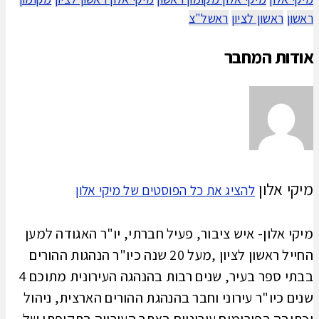
Share
ראשון
ראשון לציון
ראשל"צ
אודות המחבר
מיקי אלון
להציג את כל הפוסטים של מיקי אלון
מיקי אלון- איש ציבור, פעיל חברתי, יו"ר האגודה למען
החייל ראשון לציון ,מעל 20 שנה כיו"ר הנהגות ההורים
בבתי ספר בעיר, שנים רבות בהנהגה העירונית מתוכם 4
שנים כיו"ר עירוני וחבר בהנהגת ההורים הארצית, ניהול