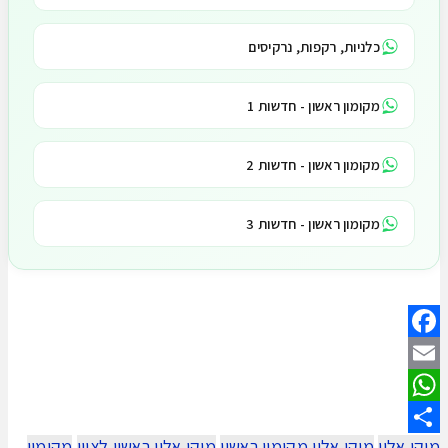
כלניות, רקפות, נרקיסים
מקומון ראשון - חדשות 1
מקומון ראשון - חדשות 2
מקומון ראשון - חדשות 3
Facebook
Email
WhatsApp
מיקי אלון
מיקי אלון מקומון ראשון
מיקי אלון ראשון לציון
מקומון