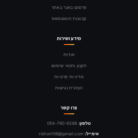
פרסום באנר באתר
קבוצות הוואטסאפ
מידע ושירות
אודות
תקנון ותנאי שימוש
מדיניות פרטיות
הצהרת נגישות
צרו קשר
טלפון:
054-760-6388
אימייל:
rishon106@gmail.com