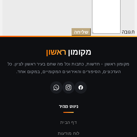
תגובה
מקומון
ראשון
מקומון ראשון - חדשות, כתבות וכל מה שחם בעיר ראשון לציון. כל
העדכונים, הסיפורים והאירועים המקומיים, במקום אחד.
ניווט מהיר
דף הבית
לוח מודעות