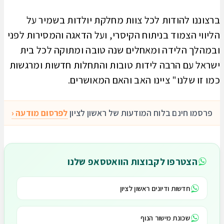
ברצוננו להודות לכל צוות מחלקת יולדות בשמיר על
הליווי הצמוד בניתוח הקיסרי, ועל הדאגה והמסירות לפני
ובמהלך הלידה ומאחלים שנה טובה ומתוקה לכל בית
ישראל עם הרבה לידות טובות והתחלות חדשות ומרגשות
כמו זו שלנו" ציינו האב והאם המאושרים.
פרסמו חינם בלוח המודעות של ראשון לציון
לפרסום מודעה ‹
הצטרפו לקבוצות הוואטסאפ שלנו
חדשות ודיונים ראשון לציון
שכונת מישור הנוף