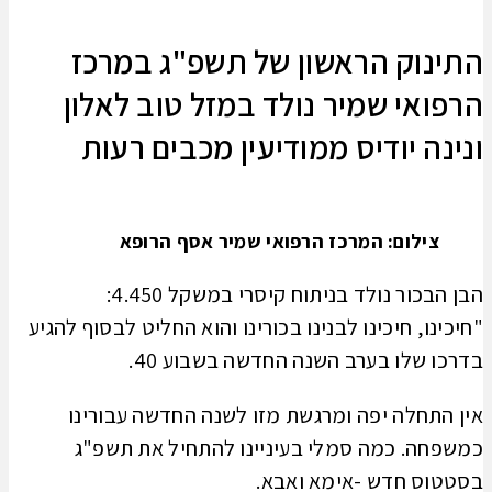
התינוק הראשון של תשפ"ג במרכז
הרפואי שמיר נולד במזל טוב לאלון
ונינה יודיס ממודיעין מכבים רעות
צילום: המרכז הרפואי שמיר אסף הרופא
הבן הבכור נולד בניתוח קיסרי במשקל 4.450:
"חיכינו, חיכינו לבנינו בכורינו והוא החליט לבסוף להגיע
בדרכו שלו בערב השנה החדשה בשבוע 40.
אין התחלה יפה ומרגשת מזו לשנה החדשה עבורינו
כמשפחה. כמה סמלי בעיניינו להתחיל את תשפ"ג
בסטטוס חדש -אימא ואבא.