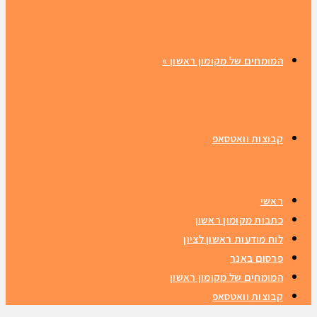
המומחים של מקומון ראשון
»
קבוצות וואטסאפ
ראשי
כתבות מקומון ראשון
לוח מודעות ראשון לציון
פרסום באנר
המומחים של מקומון ראשון
קבוצות וואטסאפ