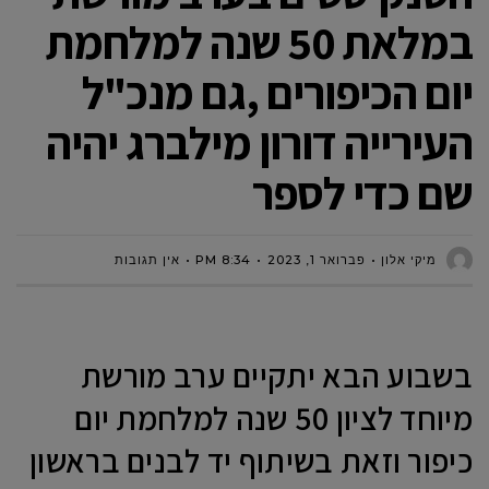
במלאת 50 שנה למלחמת
יום הכיפורים ,גם מנכ"ל
העירייה דורון מילברג יהיה
שם כדי לספר
מיקי אלון
פברואר 1, 2023
8:34 PM
אין תגובות
בשבוע הבא יתקיים ערב מורשת
מיוחד לציון 50 שנה למלחמת יום
כיפור וזאת בשיתוף יד לבנים בראשון