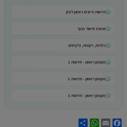
חדשות ודיונים ראשון לציון
שכונת מישור הנוף
כלניות, רקפות, נרקיסים
מקומון ראשון - חדשות 1
מקומון ראשון - חדשות 2
מקומון ראשון - חדשות 3
WhatsApp
Share
Facebook
Email