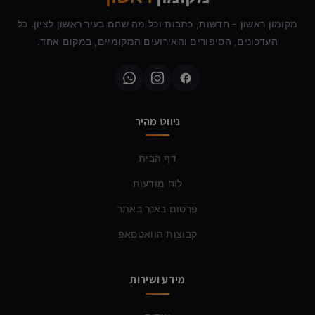
מקומון ראשון - חדשות, כתבות וכל מה שחם בעיר ראשון לציון. כל
העדכונים, הסיפורים והאירועים המקומיים, במקום אחד.
ניווט מהיר
דף הבית
לוח מודעות
פרסום באנר באתר
קבוצות הוואטסאפ
מידע ושירות