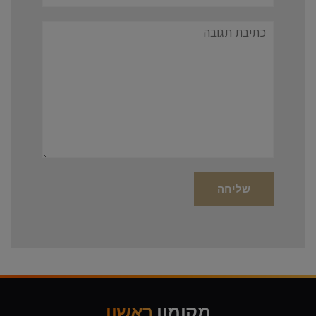
תגובה
מקומון
ראשון