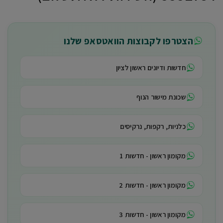
הצטרפו לקבוצות הוואטסאפ שלנו
חדשות ודיונים ראשון לציון
שכונת מישור הנוף
כלניות, רקפות, נרקיסים
מקומון ראשון - חדשות 1
מקומון ראשון - חדשות 2
מקומון ראשון - חדשות 3