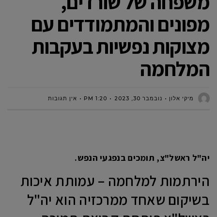
משפחה של שורדים,
מפונים והמתמודדים עם
מצוקות נפשיות בעקבות
המלחמה
מיקי אלון
נובמבר 30, 2023
1:20 PM
אין תגובות
יה"ל ראשל"צ, תומכים בנפגעי הנפש.
הירתמות למלחמה – עמותת איכות
בשיקום שאחד ממרכזיה הוא יה"ל