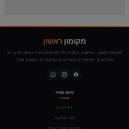
מקומון
ראשון
מקומון ראשון - חדשות, כתבות וכל מה שחם בעיר ראשון לציון. כל
העדכונים, הסיפורים והאירועים המקומיים, במקום אחד.
ניווט מהיר
דף הבית
לוח מודעות
פרסום באנר באתר