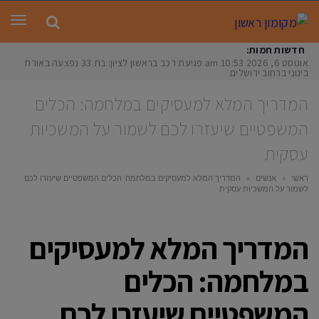
תפר
חדשות חמות:
אוגוסט 6, 2026
10:53 am
פגיעת רכב בראשון לציון: בת 33 נפצעה באורח
בינוני ברחוב ירושלים
המדריך המלא למעסיקים במלחמה: הכלים
המשפטיים שיעזרו לכם לשמור על המשכיות
עסקית
ראשי
»
אנשים
»
המדריך המלא למעסיקים במלחמה: הכלים המשפטיים שיעזרו לכם
לשמור על המשכיות עסקית
המדריך המלא למעסיקים
במלחמה: הכלים
המשפטיים שיעזרו לכם