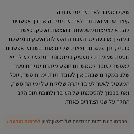
שיקלו מעבר לארבעה ימי עבודה
קיצור שבוע העבודה לארבעה ימים היא דרך אפשרית
להביא לצמצום משמעותי בהוצאות העסק, כאשר
במהלך ארבעה ימי העבודה הפעילות העסקית נמשכת
כרגיל, תוך צמצום הוצאות של יום אחד בשבוע. אפשרות
נוספת שעומדת למעסיק במתכונת המוצעת לעיל היא
לאפשר לעובד לממש יום חופש מיתרת ימי החופשה
שלו. במקרים שבהם אין לעובד יתרת ימי חופשה, יוכל
המעסיק לאשר לעובד יתרה שלילית של ימי החופשה,
זאת בכפוף להסכמתו של העובד ולחובת תום הלב
החלה על שני הצדדים כאחד.
פרסמו חינם בלוח המודעות של ראשון לציון
לפרסום מודעה ‹