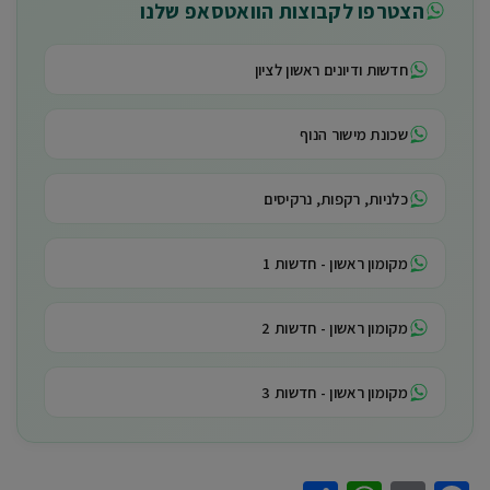
הצטרפו לקבוצות הוואטסאפ שלנו
חדשות ודיונים ראשון לציון
שכונת מישור הנוף
כלניות, רקפות, נרקיסים
מקומון ראשון - חדשות 1
מקומון ראשון - חדשות 2
מקומון ראשון - חדשות 3