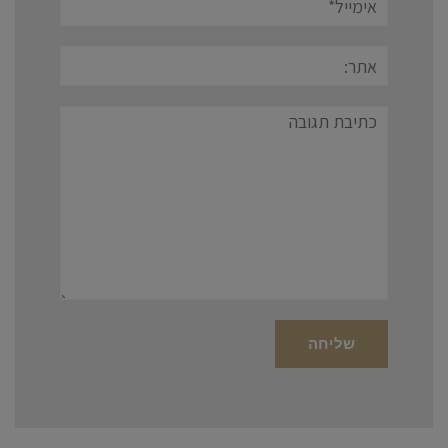
אתר:
תגובה