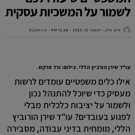
לשמור על המשכיות עסקית
מיקי אלון
דצמבר 10, 2023
12:28 PM
אין תגובות
עו"ד שירן הורביץ הללי. צילום: ורד פרקש.
אילו כלים משפטיים עומדים לרשות
מעסיק כדי שיוכל להתנהל נכון
ולשמור על יציבות כלכלית מבלי
לפגוע בעובדים? עו"ד שירן הורוביץ
הללי, מומחית בדיני עבודה, מסבירה