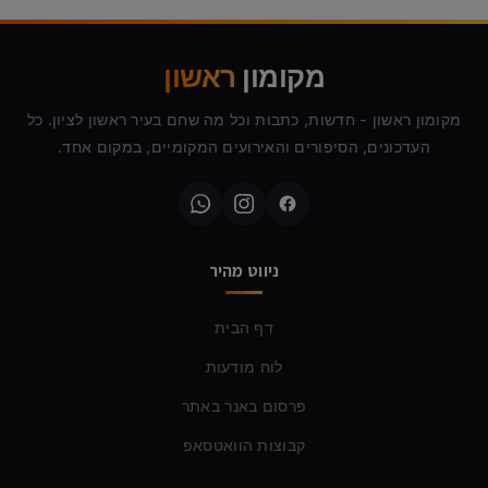
מקומון
ראשון
מקומון ראשון - חדשות, כתבות וכל מה שחם בעיר ראשון לציון. כל
העדכונים, הסיפורים והאירועים המקומיים, במקום אחד.
ניווט מהיר
דף הבית
לוח מודעות
פרסום באנר באתר
קבוצות הוואטסאפ