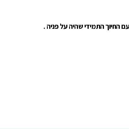
 עם החיוך התמידי שהיה על פניה .