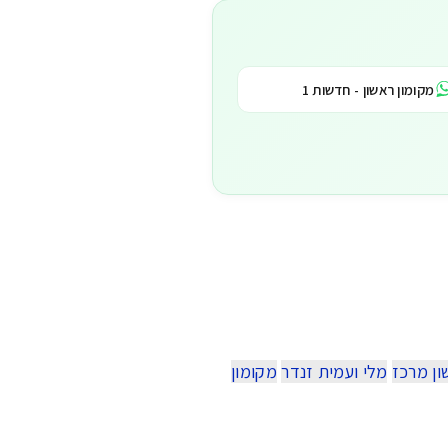
מקומון ראשון - חדשות 1
ון מרכז
מלי ועמית זנדר
מקומון