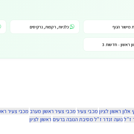
 מישור הנוף
כלניות, רקפות, נרקיסים
ן ראשון - חדשות 3
 אלון ראשון לציון
מכבי צעיר
מכבי צעיר ראשון מערב
מכבי צעיר ראש
 ז"ל
נועה זנדר ז"ל מסיבת הנובה ברעים
ראשון לציון