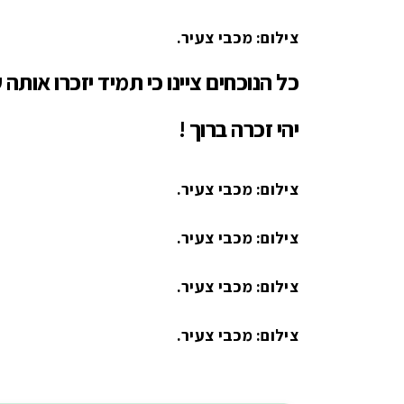
צילום: מכבי צעיר.
כל הנוכחים ציינו כי תמיד יזכרו אותה
יהי זכרה ברוך !
צילום: מכבי צעיר.
צילום: מכבי צעיר.
צילום: מכבי צעיר.
צילום: מכבי צעיר.