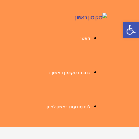
פתח סרגל נגישות
ראשי
כתבות מקומון ראשון
»
לוח מודעות ראשון לציון