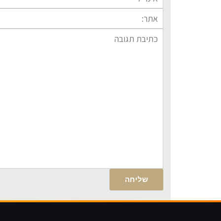
תגובה