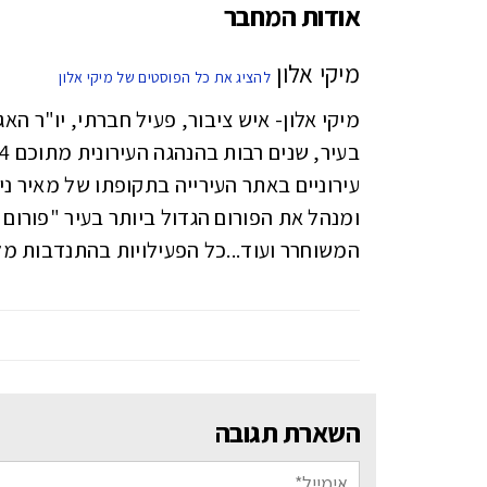
אודות המחבר
מיקי אלון
להציג את כל הפוסטים של מיקי אלון
עירוניים באתר העירייה בתקופתו של מאיר ניצ
המשוחרר ועוד...כל הפעילויות בהתנדבות מל
השארת תגובה
אתר:
אימייל*