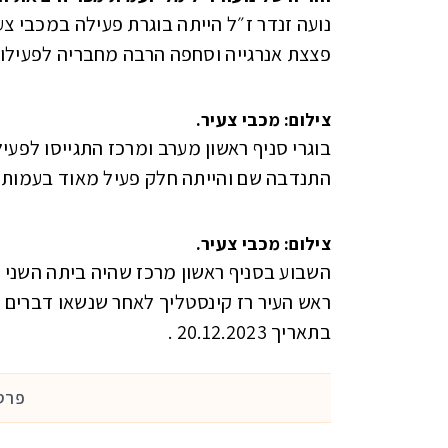
נועה זנדר ז״ל הייתה בוגרת פעילה במכבי צע
פצצת אנרגייה וסחפה הרבה מחבריה לפעילות
צילום: מכבי צעיר.
בוגרי סניף ראשון מערב ומרכז התגייסו לפעי
התנדבה שם והייתה חלק פעיל מאוד בעמותה
צילום: מכבי צעיר.
השבוע בסניף ראשון מרכז שהיה ביתה השני ש
בתאריך 20.12.2023 .
פרסמ