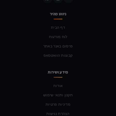
ניווט מהיר
דף הבית
לוח מודעות
פרסום באנר באתר
קבוצות הוואטסאפ
מידע ושירות
אודות
תקנון ותנאי שימוש
מדיניות פרטיות
הצהרת נגישות