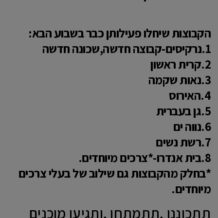
הקבוצות שיחלו פעילותן כבר בשבוע הבא:
1.נרקיסים-קבוצה חדשה,שכונה חדשה
2.קרית ראשון
3.נאות שקמה
4.האירוס
5.גן בעברית
6.נווה ים
7.רשת נשים
8.בית אנדרו-*צרכים מיוחדים.
*בחלק מהקבוצות גם שילוב של בעלי צרכים
מיוחדים.
תתכוננו ,תתמתחו ,ותגיעו מוכנים