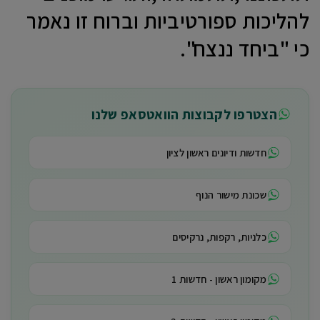
להליכות ספורטיביות וברוח זו נאמר
כי "ביחד ננצח".
הצטרפו לקבוצות הוואטסאפ שלנו
חדשות ודיונים ראשון לציון
שכונת מישור הנוף
כלניות, רקפות, נרקיסים
מקומון ראשון - חדשות 1