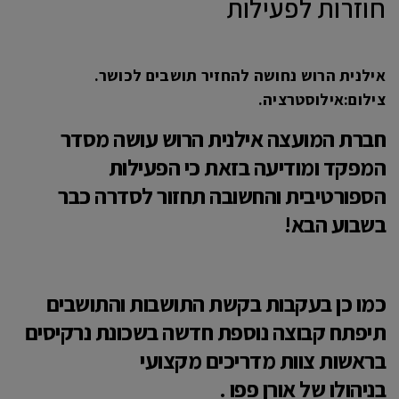
חוזרות לפעילות
אילנית הרוש נחושה להחזיר תושבים לכושר.
צילום:אילוסטרציה.
חברת המועצה אילנית הרוש עושה מסדר
המפקד ומודיעה בזאת כי הפעילות
הספורטיבית והחשובה תחזור לסדרה כבר
בשבוע הבא!
כמו כן בעקבות בקשת התושבות והתושבים
תיפתח קבוצה נוספת חדשה בשכונת נרקיסים
בראשות צוות מדריכים מקצועי
בניהולו של אורן פפו .