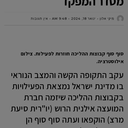
מסדר המפקד
מיקי אלון
ינואר 18, 2024
9:48 AM
אין תגובות
סוף סוף קבוצות ההליכה חוזרות לפעילות. צילום
אילוסטרציה.
עקב התקופה הקשה והמצב הנוראי
בו מדינת ישראל נמצאת הפעילויות
בקבוצות ההליכה שיזמה חברת
המועצה אילנית הרוש (יו"רית סיעת
מרצ) הוקפאו ועתה סוף סוף הן