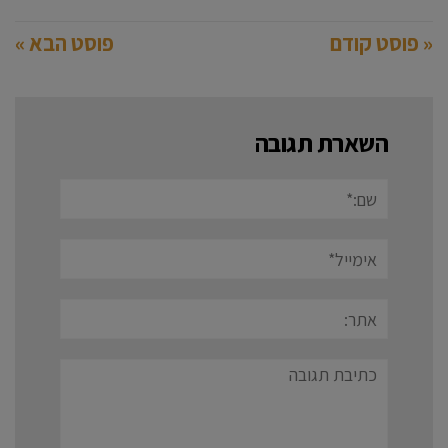
« פוסט קודם
פוסט הבא »
השארת תגובה
שם:*
אימייל*
אתר:
תגובה