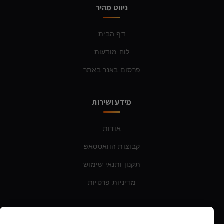
ניווט מהיר
דף הבית
לוח מודעות
פרסום באנר באתר
מידע ושירות
אודות
קבוצות הוואטסאפ
תקנון ותנאי שימוש
מדיניות פרטיות
צרו קשר