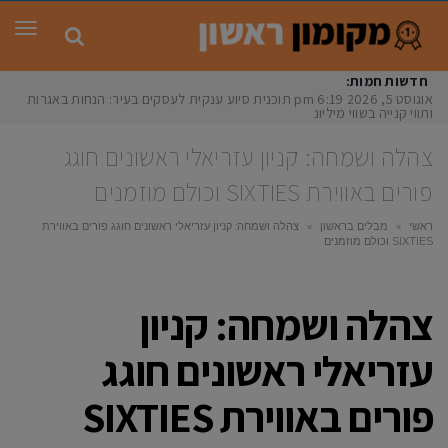
תפר
חדשות חמות:
אוגוסט 5, 2026
6:19 pm
תוכנית סיוע ענקית לעסקים בעיר: הנחות באגרות
ותווי קנייה בשווי מיליונים ה
צהלה ושמחה: קניון עזריאלי ראשונים חוגג
פורים באווירת SIXTIES וכולם מוזמנים
ראשי
»
מבלים בראשון
»
צהלה ושמחה: קניון עזריאלי ראשונים חוגג פורים באווירת
SIXTIES וכולם מוזמנים
צהלה ושמחה: קניון
עזריאלי ראשונים חוגג
פורים באווירת SIXTIES