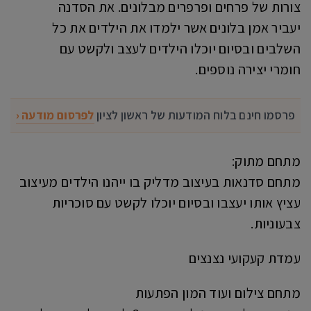
צורות של פרחים ופרפרים מבלונים. את הסדנה
יעביר אמן בלונים אשר ילמדו את הילדים את כל
השלבים ובסיום יוכלו הילדים לעצב ולקשט עם
חומרי יצירה נוספים.
פרסמו חינם בלוח המודעות של ראשון לציון
לפרסום מודעה ‹
מתחם מתוק:
מתחם סדנאות בעיצוב מדליק בו ייהנו הילדים מעיצוב
עציץ אותו יעצבו ובסיום יוכלו לקשט עם סוכריות
צבעוניות.
עמדת קעקועי נצנצים
מתחם צילום ועוד המון הפתעות