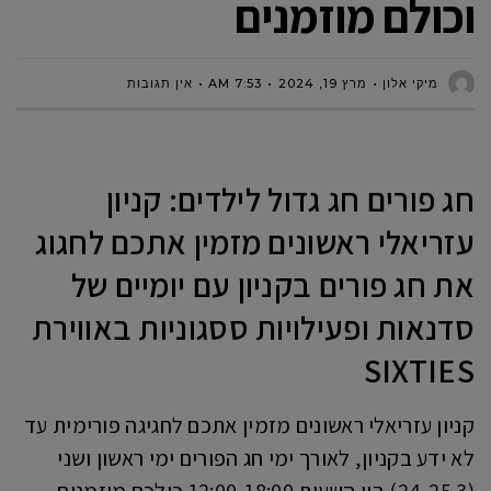
וכולם מוזמנים
מיקי אלון
מרץ 19, 2024
7:53 AM
אין תגובות
חג פורים חג גדול לילדים: קניון
עזריאלי ראשונים מזמין אתכם לחגוג
את חג פורים בקניון עם יומיים של
סדנאות ופעילויות ססגוניות באווירת
SIXTIES
קניון עזריאלי ראשונים מזמין אתכם לחגיגה פורימית עד
לא ידע בקניון, לאורך ימי חג הפורים ימי ראשון ושני