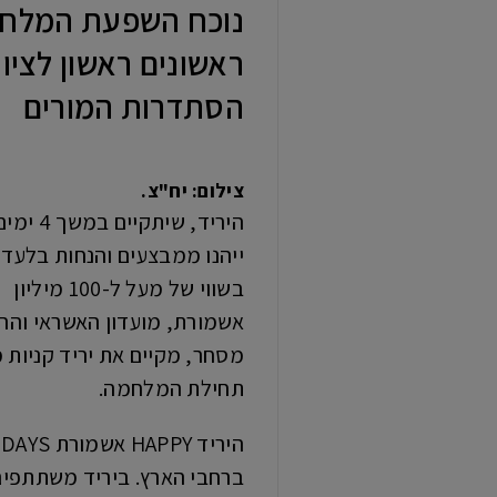
נוכח השפעת המלחמה 
הסתדרות המורים
צילום: יח"צ.
היריד
בשווי של מעל ל-100 מיליון
אשמורת, מועדון האשראי והה
מסחר, מקיים את יריד קניות 
תחילת המלחמה.
ברחבי הארץ. ביריד משתתפים 