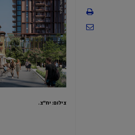
צילום: יח"צ.