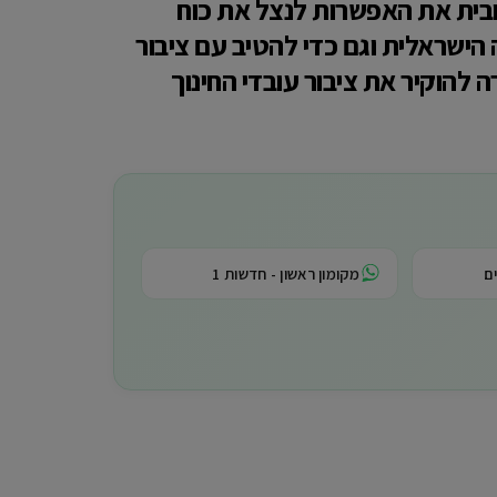
1 מיליון ₪, ראינו בצורה חיובית את האפשרות לנצל את כוח
הישראלית וגם כדי להטיב עם ציבור
 להוקיר את ציבור עובדי החינוך
ם
מקומון ראשון - חדשות 1