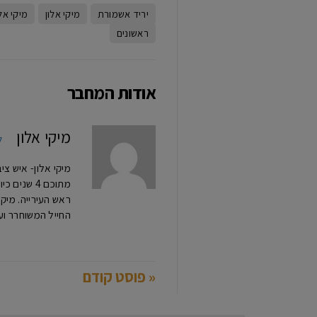
יריד אשמורת
מיקי אלון
מיקי אל
ראשונים
אודות המחבר
מיקי אלון
ל
מתוכם 4 ש
החייל המשוחרר וע
« פוסט קודם