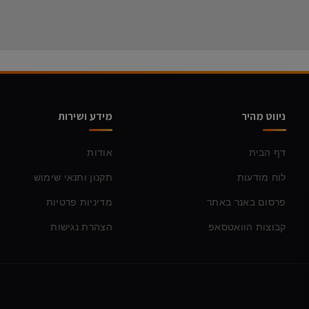
ניווט מהיר
מידע ושירות
דף הבית
אודות
לוח מודעות
תקנון ותנאי שימוש
פרסום באנר באתר
מדיניות פרטיות
קבוצות הוואטסאפ
הצהרת נגישות