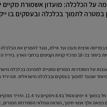
על הכלכלה: מועדון אשמורת מקיים יריד
, שיתקיים במשך 4 ימים בפריסה ארצית מעכו ועד אילת, נועד להמריץ 
ייהנו ממבצעים והנחות בלעדיות ביותר בכ-18 מרכזי קניות וקניונים
טבות של הסתדרות המורים מתגייס לתמיכה בכלכלה הישראלי
מיוחד שנועד לתמוך בעסקים ובכלכלה הישראלית. זהו יריד 
כמאה אלף אנשי חינוך, הוראה וגמלאי הסתדרות המורים, אש