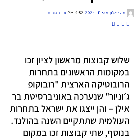
מיקי אלון
מאי 11, 2024
4:52 PM
אין תגובות
שלוש קבוצות מראשון לציון זכו
במקומות הראשונים בתחרות
הרובוטיקה הארצית "רובוקופ
ג׳וניור" שנערכה באוניברסיטת בר
אילן – והן ייצגו את ישראל בתחרות
העולמית שתתקיים השנה בהולנד.
בנוסף, שתי קבוצות זכו במקום