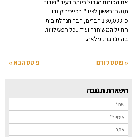
את הפורום הגדול ביותר בעיר "פורום
תושבי ראשון לציון" בפייסבוק ובו
כ-130,000 חברים, חבר הנהלת בית
החייל המשוחרר ועוד...כל הפעילויות
בהתנדבות מלאה.
« פוסט קודם
פוסט הבא »
השארת תגובה
שם:*
אימייל*
אתר: