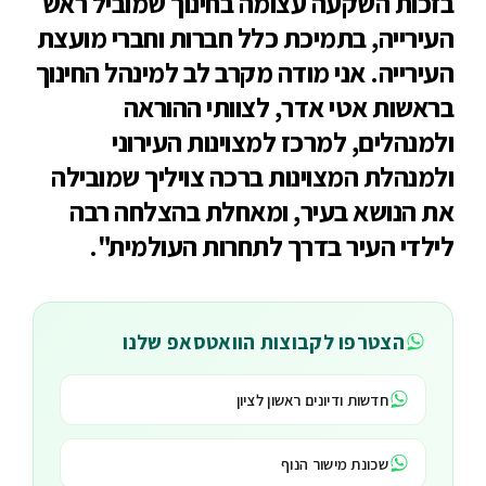
בזכות השקעה עצומה בחינוך שמוביל ראש
העירייה, בתמיכת כלל חברות וחברי מועצת
העירייה. אני מודה מקרב לב למינהל החינוך
בראשות אטי אדר, לצוותי ההוראה
ולמנהלים, למרכז למצוינות העירוני
ולמנהלת המצוינות ברכה צויליך שמובילה
את הנושא בעיר, ומאחלת בהצלחה רבה
לילדי העיר בדרך לתחרות העולמית".
הצטרפו לקבוצות הוואטסאפ שלנו
חדשות ודיונים ראשון לציון
שכונת מישור הנוף