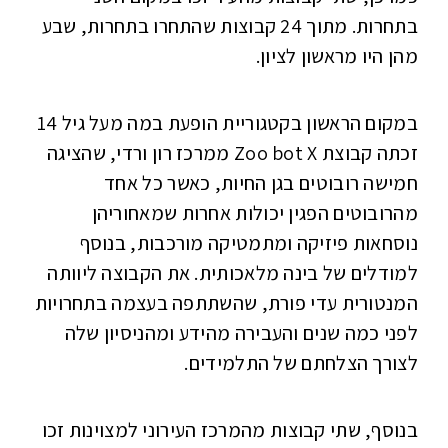
בתחרות. מתוך 24 קבוצות שהתחרו בתחרות, שבע
מהן היו מראשון לציון.
במקום הראשון בקטגוריית הופעת במה מעל גיל 14
זכתה קבוצת Zoo bot X ממרכז רון ורדי, שהציגה
חמישה רובוטים בגן החיות, כאשר כל אחד
מהרובוטים הפגין יכולות אחרות שמאחוריהן
נוסחאות פיזיקה ומתמטיקה מורכבות, בנוסף
למודלים של בינה מלאכותית. את הקבוצה ליוותה
המנטורית עדי פורת, שהשתתפה בעצמה בתחרויות
לפני כמה שנים והעבירה מהידע ומהניסיון שלה
לצורך הצלחתם של התלמידים.
בנוסף, שתי קבוצות מהמרכז העירוני למצוינות זכו