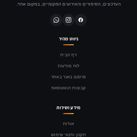
העדכונים, הסיפורים והאירועים המקומיים, במקום אחד.
ניווט מהיר
דף הבית
לוח מודעות
פרסום באנר באתר
קבוצות הוואטסאפ
מידע ושירות
אודות
תקנון ותנאי שימוש