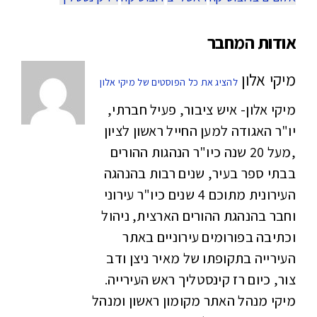
אודות המחבר
מיקי אלון
להציג את כל הפוסטים של מיקי אלון
מיקי אלון- איש ציבור, פעיל חברתי,
יו"ר האגודה למען החייל ראשון לציון
,מעל 20 שנה כיו"ר הנהגות ההורים
בבתי ספר בעיר, שנים רבות בהנהגה
העירונית מתוכם 4 שנים כיו"ר עירוני
וחבר בהנהגת ההורים הארצית, ניהול
וכתיבה בפורומים עירוניים באתר
העירייה בתקופתו של מאיר ניצן ודב
צור, כיום רז קינסטליך ראש העירייה.
מיקי מנהל האתר מקומון ראשון ומנהל