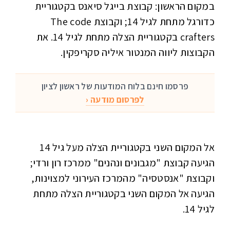
במקום הראשון: קבוצת בייגל סיאנס בקטגוריית
כדורגל מתחת לגיל 14; וקבוצת The code
crafters בקטגוריית הצלה מתחת לגיל 14. את
הקבוצות ליווה המנטור איליה סקריפקין.
פרסמו חינם בלוח המודעות של ראשון לציון
לפרסום מודעה ‹
אל המקום השני בקטגוריית הצלה מעל גיל 14
הגיעה קבוצת "מגבונים ונהנים" ממרכז רון ורדי;
וקבוצת "אנסטסיה" מהמרכז העירוני למצוינות,
הגיעה אל המקום השני בקטגוריית הצלה מתחת
לגיל 14.