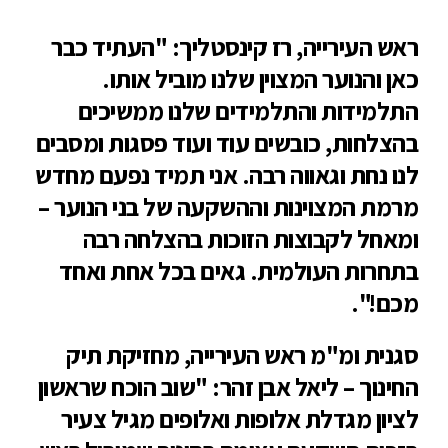
ראש העירייה, רז קינסטליך: "העתיד כבר
כאן והנוער המצוין שלנו מוביל אותו.
התלמידות והתלמידים שלנו ממשיכים
בהצלחות, כובשים עוד ועוד פסגות ומסבים
לנו נחת וגאווה רבה. אני תמיד נפעם מחדש
מרמת המצוינות וההשקעה של בני הנוער –
ומאחל לקבוצות הזוכות בהצלחה רבה
בתחרות העולמית. גאים בכל אחת ואחד
מכם!".
סגנית ומ"מ ראש העירייה, מחזיקת תיק
החינוך – ליאל אבן זהר: "שוב הוכח שראשון
לציון מגדלת אלופות ואלופים מגיל צעיר