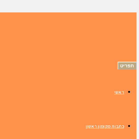
תפריט
ראשי
כתבות מקומון ראשון