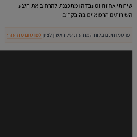
שירותי אחיות ומעבדה ומתכננת להרחיב את היצע
השירותים הרפואיים בה בקרוב.
פרסמו חינם בלוח המודעות של ראשון לציון
לפרסום מודעה ‹