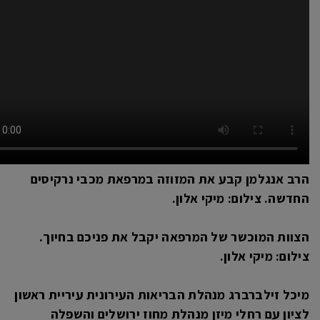
הרב אנגלמן קבע את המזוזה במרפאת מכבי נרקיסים
החדשה. צילום: מיקי אלון.
הצוות המוכשר של המרפאה יקבל את פניכם בחיוך.
צילום: מיקי אלון.
מיכל זילברברג מנהלת הבריאות העירונית עיריית ראשון
לציון עם רחלי מיזן מנהלת מחוז ירושלים והשפלה