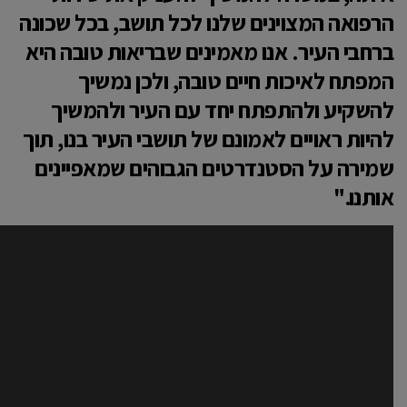
הרפואה המצוינים שלנו לכל תושב, בכל שכונה
ברחבי העיר. אנו מאמינים שבריאות טובה היא
המפתח לאיכות חיים טובה, ולכן נמשיך
להשקיע ולהתפתח יחד עם העיר ולהמשיך
להיות ראויים לאמונם של תושבי העיר בנו, תוך
שמירה על הסטנדרטים הגבוהים שמאפיינים
אותנו."