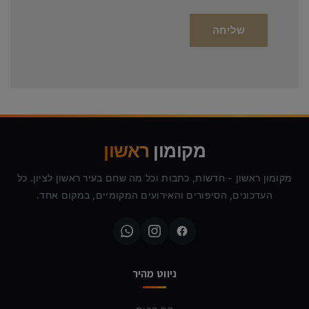
מקומון
ראשון
מקומון ראשון - חדשות, כתבות וכל מה שחם בעיר ראשון לציון. כל
העדכונים, הסיפורים והאירועים המקומיים, במקום אחד.
ניווט מהיר