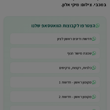
במכבי. צילום: מיקי אלון.
הצטרפו לקבוצות הוואטסאפ שלנו
חדשות ודיונים ראשון לציון
שכונת מישור הנוף
כלניות, רקפות, נרקיסים
מקומון ראשון - חדשות 1
מקומון ראשון - חדשות 2