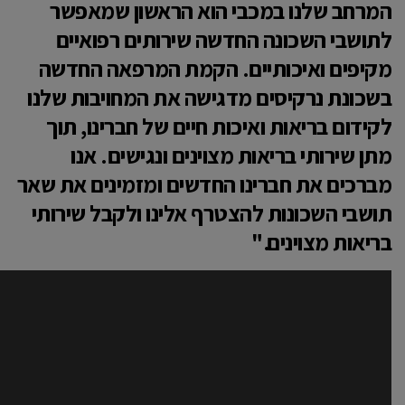
המרחב שלנו במכבי הוא הראשון שמאפשר
לתושבי השכונה החדשה שירותים רפואיים
מקיפים ואיכותיים. הקמת המרפאה החדשה
בשכונת נרקיסים מדגישה את המחויבות שלנו
לקידום בריאות ואיכות חיים של חברינו, תוך
מתן שירותי בריאות מצוינים ונגישים. אנו
מברכים את חברינו החדשים ומזמינים את שאר
תושבי השכונות להצטרף אלינו ולקבל שירותי
בריאות מצוינים."