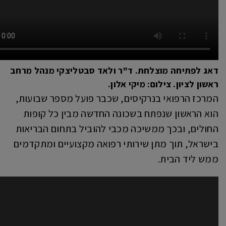
דאג לפתיחה מוצלחת. ד"ר ולאד סבטליצקי מנהל מרחב
ראשון לציון. צילום: מיקי אלון.
המרכז הרפואי בנרקיסים, שכבר פועל מספר שבועות,
הוא הראשון שנפתח בשכונה החדשה מבין כל קופות
החולים, ובכך ממשיכה מכבי להוביל בתחום הבריאות
בישראל, תוך מתן שירותי רפואה מקצועיים ומתקדמים
ממש ליד הבית.