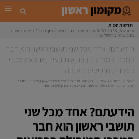
תפר
חדשות חמות:
אוגוסט 6, 2026
10:53 am
פגיעת רכב בראשון לציון: בת 33 נפצעה באורח
בינוני ברחוב ירושלים
הידעתם? אחד מכל שני תושבי ראשון הוא חבר
במכבי המובילה בבריאות בעיר ,מרפאת מכבי
בשכונת נרקיסים נפתחה
ראשי
»
כושר ובריאות
»
הידעתם? אחד מכל שני תושבי ראשון הוא חבר במכבי
המובילה בבריאות בעיר ,מרפאת מכבי בשכונת נרקיסים נפתחה
הידעתם? אחד מכל שני
תושבי ראשון הוא חבר