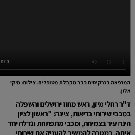
המרפאה בנרקיסים כבר מקבלת מטופלים. צילום: מיקי
אלון.
ד"ר רחלי מיזן, ראש מחוז ירושלים והשפלה
במכבי שירותי בריאות, ציינה: "ראשון לציון
הינה עיר בצמיחה, ומכבי מתפתחת וגדלה יחד
איתה, במטרה להמשיך להעניק את שירותי