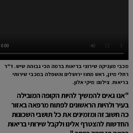
מכבי מעניקה שירוצי בריאות ברמה הכי גבוהה שיש. ד"ר
רחלי מיזן, ראש מחוז ירושלים והשפלה במכבי שירותי
בריאות
.
צילום: מיקי אלון.
"אנו גאים להמשיך להיות הקופה המובילה
בעיר ולהיות הראשונים לפתוח מרפאה באזור
כה חשוב זה ומזמינים את כל תושבי השכונות
החדשות להצטרף אלינו ולקבל שירותי בריאות