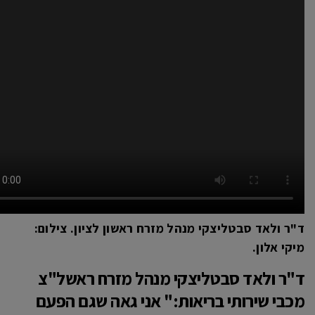
ד"ר ולאד סבטליצקי מנהל מזרח ראשון לציון. צילום:
מיקי אלון.
ד"ר ולאד סבטליצקי מנהל מזרח ראשל"צ
מכבי שירותי בריאות:
" אני גאה שגם הפעם