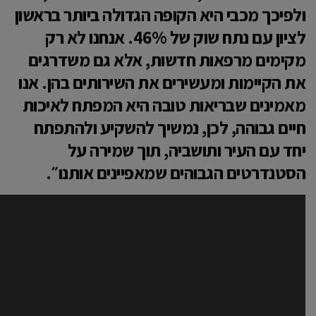
ולפיכך מכבי היא הקופה הגדולה ביותר בראשון
לציון עם נתח שוק של 46%. אנחנו לא רק
מקימים מרפאות חדשות, אלא גם משדרגים
את הקיימות ומעשירים את השירותים בהן. אנו
מאמינים שבריאות טובה היא המפתח לאיכות
חיים גבוהה, לכן, נמשיך להשקיע ולהתפתח
יחד עם העיר ותושביה, תוך שמירה על
הסטנדרטים הגבוהים שמאפיינים אותנו״.