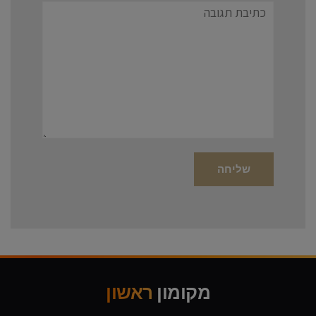
תגובה
מקומון
ראשון