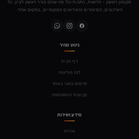
מקומון ראשון - חדשות, כתבות וכל מה שחם בעיר ראשון לציון. כל
העדכונים, הסיפורים והאירועים המקומיים, במקום אחד.
ניווט מהיר
דף הבית
לוח מודעות
פרסום באנר באתר
קבוצות הוואטסאפ
מידע ושירות
אודות