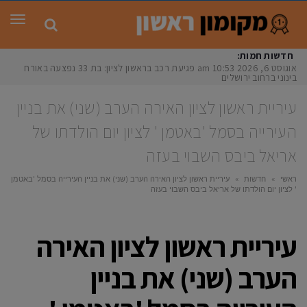
תפר
חדשות חמות:
אוגוסט 6, 2026
10:53 am
פגיעת רכב בראשון לציון: בת 33 נפצעה באורח
בינוני ברחוב ירושלים
עיריית ראשון לציון האירה הערב (שני) את בניין
העירייה בסמל 'באטמן ' לציון יום הולדתו של
אריאל ביבס השבוי בעזה
ראשי
»
חדשות
»
עיריית ראשון לציון האירה הערב (שני) את בניין העירייה בסמל 'באטמן
' לציון יום הולדתו של אריאל ביבס השבוי בעזה
עיריית ראשון לציון האירה
הערב (שני) את בניין