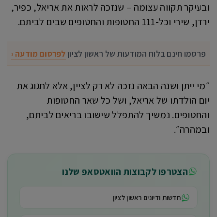
ובעיקר תקווה עצומה – שנזכה לראות את אריאל, כפיר,
ירדן, שירי וכל-111 החטופות והחטופים שבים לביתם.
פרסמו חינם בלוח המודעות של ראשון לציון
לפרסום מודעה ‹
״מי ייתן ושנה הבאה נזכה לא רק לציין, אלא לחגוג את
יום הולדתו של אריאל, ושל כל שאר החטופות
והחטופים. נמשיך להתפלל שישובו בריאים לביתם,
ובמהרה״.
הצטרפו לקבוצות הוואטסאפ שלנו
חדשות ודיונים ראשון לציון