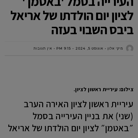
העירייה בסמל 'באטמן '
לציון יום הולדתו של אריאל
ביבס השבוי בעזה
מיקי אלון
אוגוסט 5, 2024
9:15 PM
אין תגובות
צילום: עיריית ראשון לציון.
עיריית ראשון לציון האירה הערב
(שני) את בניין העירייה בסמל
״באטמן״ לציון יום הולדתו של אריאל