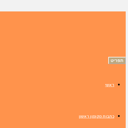
תפריט
ראשי
כתבות מקומון ראשון