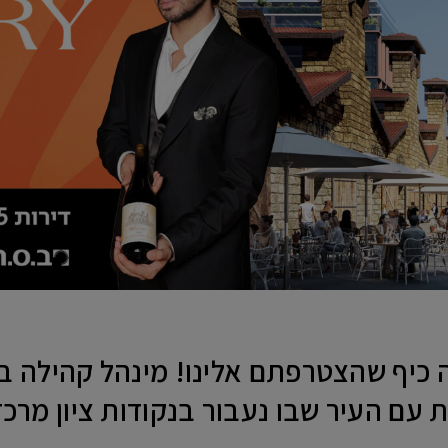
 כיף שהצטרפתם אלינו! מינהל קהילה בעי
 עם העיר שבו נעבור בנקודות ציון מרכזי