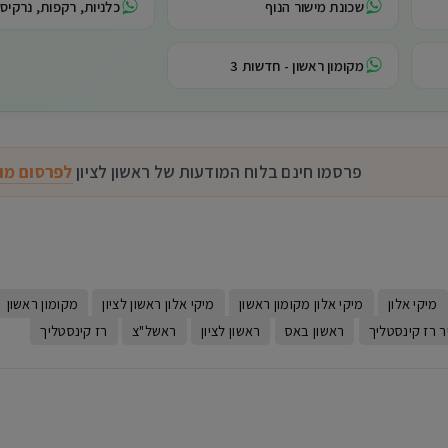
שכונת מישור הנוף
כלניות, רקפות, נרקיסי
מקומון ראשון - חדשות 3
פרסמו חינם בלוח המודעות של ראשון לציון
לפרסום מו
W
מיקי אלון
מיקי אלון מקומון ראשון
מיקי אלון ראשון לציון
מקומון ראשון
 רז קינסטליך
ראשון באס
ראשון לציון
ראשל"צ
רז קינסטליך