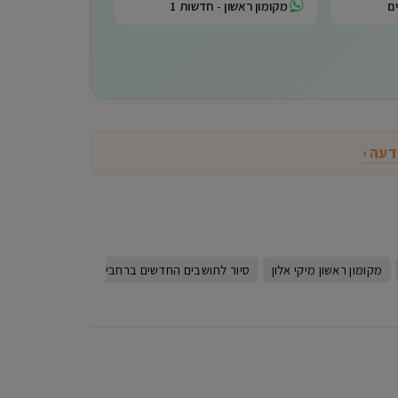
ם
מקומון ראשון - חדשות 1
דעה ‹
מקומון ראשון מיקי אלון
סיור לתושבים החדשים ברחבי