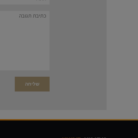
תגובה