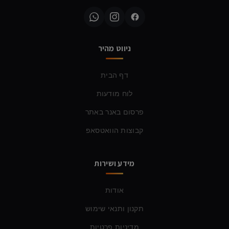
ניווט מהיר
דף הבית
לוח מודעות
פרסום באנר באתר
קבוצות הוואטסאפ
מידע ושירות
אודות
תקנון ותנאי שימוש
מדיניות פרטיות