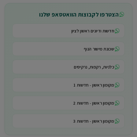
הצטרפו לקבוצות הוואטסאפ שלנו
חדשות ודיונים ראשון לציון
שכונת מישור הנוף
כלניות, רקפות, נרקיסים
מקומון ראשון - חדשות 1
מקומון ראשון - חדשות 2
מקומון ראשון - חדשות 3