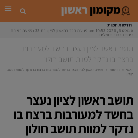
תפר
חדשות חמות:
אוגוסט 6, 2026
10:53 am
פגיעת רכב בראשון לציון: בת 33 נפצעה באורח
בינוני ברחוב ירושלים
תושב ראשון לציון נעצר בחשד למעורבות
ברצח בו נדקר למוות תושב חולון
ראשי
»
חדשות
»
תושב ראשון לציון נעצר בחשד למעורבות ברצח בו נדקר למוות תושב
חולון
תושב ראשון לציון נעצר
בחשד למעורבות ברצח בו
נדקר למוות תושב חולון