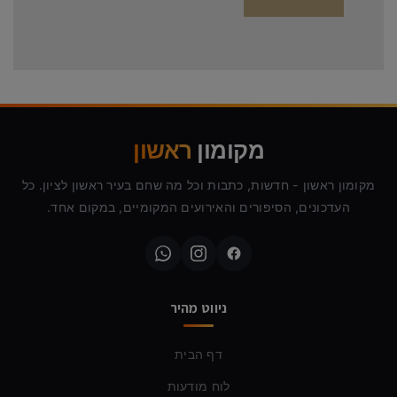
מקומון
ראשון
מקומון ראשון - חדשות, כתבות וכל מה שחם בעיר ראשון לציון. כל
העדכונים, הסיפורים והאירועים המקומיים, במקום אחד.
ניווט מהיר
דף הבית
לוח מודעות