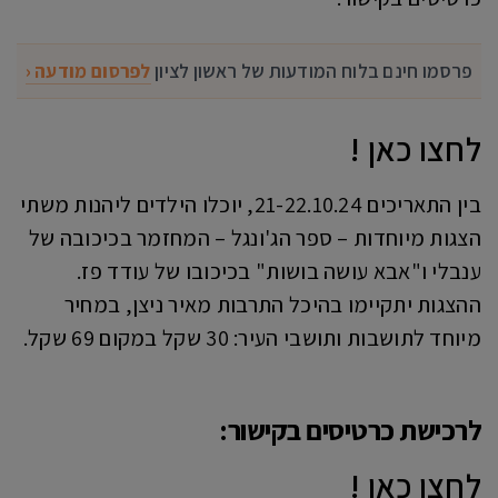
פרסמו חינם בלוח המודעות של ראשון לציון
לפרסום מודעה ‹
לחצו כאן !
בין התאריכים 21-22.10.24, יוכלו הילדים ליהנות משתי
הצגות מיוחדות – ספר הג'ונגל – המחזמר בכיכובה של
ענבלי ו"אבא עושה בושות" בכיכובו של עודד פז.
ההצגות יתקיימו בהיכל התרבות מאיר ניצן, במחיר
מיוחד לתושבות ותושבי העיר: 30 שקל במקום 69 שקל.
לרכישת כרטיסים בקישור:
לחצו כאן !