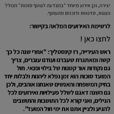
יצירה, וכן אירוע מיוחד "בהצדעה לעוטף סוכות" הכולל
הצגות, סדנאות ודוכנים מהעוטף.
לרשימת האירועים המלאה בקישור:
לחצו כאן !
ראש העירייה, רז קינסטליך: "אחרי שנה כל כך
קשה ומאתגרת שעברנו ועודנו עוברים, צריך
גם נקודות אור קטנות של בילוי ופנאי. חול
המועד סוכות הוא זמן נפלא ליהנות ולבלות יחד
בחיק המשפחה והאנשים שאנחנו אוהבים, ולכן
גם השנה דאגנו לשלל פעילויות ואירועים לכל
הגילים, ואני קורא לכל התושבות והתושבים
להגיע ולציין אתנו את ימי חול המועד".