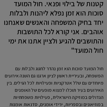
קטנות של בילוי ופנאי. חול המועד
סוכות הוא זמן נפלא ליהנות ולבלות
יחד בחיק המשפחה והאנשים שאנחנו
אוהבים. אני קורא לכל התושבות
והתושבים להגיע ולציין אתנו את ימי
חול המועד"
חול המועד סוכות הוא זמן נהדר לחגוג ולבלות עם
המשפחה, ובעיריית ראשון לציון ארגנו גם השנה אירועים
מיוחדים עם שלל אטרקציות ופעילויות לכל הגילים. בין
האירועים בעיר תוכלו למצוא מופעים של האומנים
הגדולים במוזיקה הישראלית, פעילויות משפחתיות
במוזיאונים ובספריות, ירידי אומנים, סדנאות אומנות