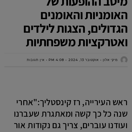
מיטב ההופעות של
האומניות והאומנים
הגדולים, הצגות לילדים
ואטרקציות משפחתיות
מיקי אלון
אוקטובר 13, 2024
4:08 PM
אין תגובות
ראש העירייה, רז קינסטליך:"אחרי
שנה כל כך קשה ומאתגרת שעברנו
ועודנו עוברים, צריך גם נקודות אור