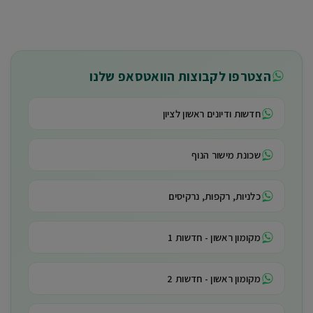
הצטרפו לקבוצות הוואטסאפ שלנו
חדשות ודיונים ראשון לציון
שכונת מישור הנוף
כלניות, רקפות, נרקיסים
מקומון ראשון - חדשות 1
מקומון ראשון - חדשות 2