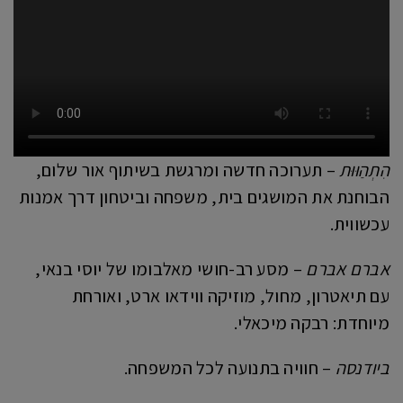
הִתְהַוּוּת
– תערוכה חדשה ומרגשת בשיתוף אור שלום,
הבוחנת את המושגים בית, משפחה וביטחון דרך אמנות
עכשווית.
אברם אברם
– מסע רב-חושי מאלבומו של יוסי בנאי,
עם תיאטרון, מחול, מוזיקה ווידאו ארט, ואורחת
מיוחדת: רבקה מיכאלי.
ביודנסה
– חוויה בתנועה לכל המשפחה.