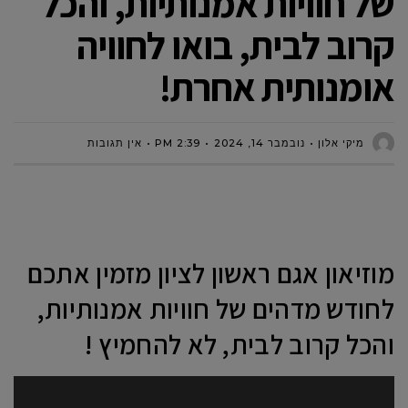
של חוויות אמנותיות, והכל
קרוב לבית, בואו לחוויה
אומנותית אחרת!
מיקי אלון
נובמבר 14, 2024
2:39 PM
אין תגובות
מוזיאון אגם ראשון לציון מזמין אתכם
לחודש מדהים של חוויות אמנותיות,
והכל קרוב לבית, לא להחמיץ !