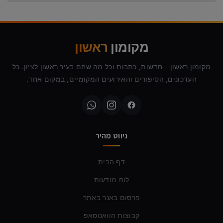
מקומון
ראשון
מקומון ראשון - חדשות, כתבות וכל מה שחם בעיר ראשון לציון. כל
העדכונים, הסיפורים והאירועים המקומיים, במקום אחד.
ניווט מהיר
דף הבית
לוח מודעות
פרסום באנר באתר
קבוצות הוואטסאפ