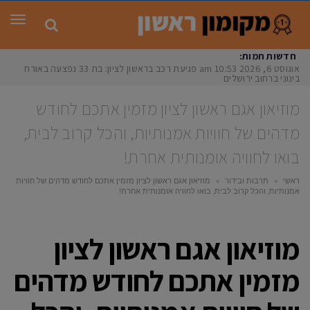
תפר
חדשות חמות:
אוגוסט 6, 2026
10:53 am
פגיעת רכב בראשון לציון: בת 33 נפצעה באורח
בינוני ברחוב ירושלים
מוזיאון אגם ראשון לציון מזמין אתכם לחודש
מדהים של חוויות אמנותיות, והכל קרוב לבית,
בואו לחוויה אומנותית אחרת!
ראשי
»
תרבות ובידור
»
מוזיאון אגם ראשון לציון מזמין אתכם לחודש מדהים של חוויות
אמנותיות, והכל קרוב לבית, בואו לחוויה אומנותית אחרת!
מוזיאון אגם ראשון לציון
מזמין אתכם לחודש מדהים