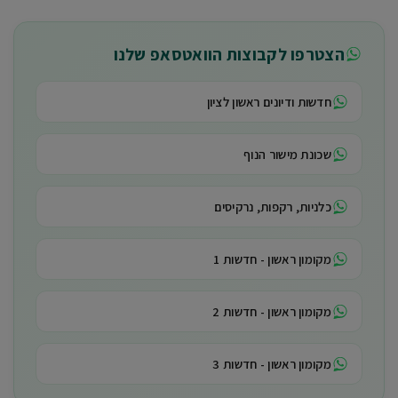
הצטרפו לקבוצות הוואטסאפ שלנו
חדשות ודיונים ראשון לציון
שכונת מישור הנוף
כלניות, רקפות, נרקיסים
מקומון ראשון - חדשות 1
מקומון ראשון - חדשות 2
מקומון ראשון - חדשות 3