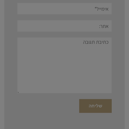
אימייל*
אתר:
תגובה