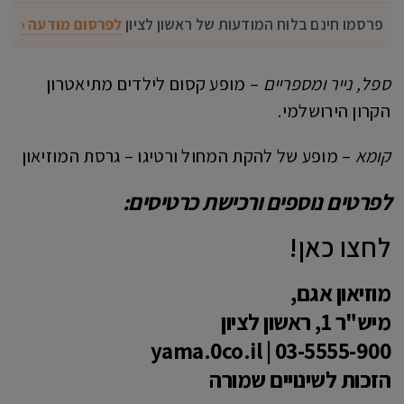
פרסמו חינם בלוח המודעות של ראשון לציון
לפרסום מודעה ‹
ספל, נייר ומספריים
– מופע קסום לילדים מתיאטרון
הקרון הירושלמי.
קומא
– מופע של להקת המחול ורטיגו – גרסת המוזיאון
לפרטים נוספים ורכישת כרטיסים:
לחצו כאן!
מוזיאון אגם,
מיש"ר 1, ראשון לציון
03-5555-900 | yama.0co.il
הזכות לשינויים שמורה