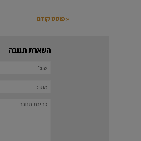
« פוסט קודם
השארת תגובה
שם:*
אתר:
תגובה