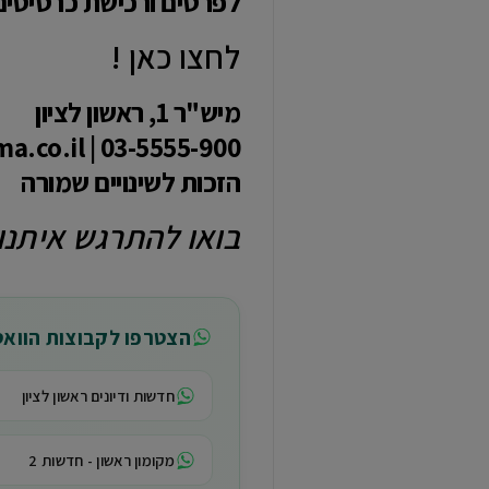
לפרטים ורכישת כרטיסים
לחצו כאן !
מיש"ר 1, ראשון לציון
03-5555-900 | yama.co.il
הזכות לשינויים שמורה
בואו להתרגש איתנו
הצטרפו לקבוצות הווא
חדשות ודיונים ראשון לציון
מקומון ראשון - חדשות 2