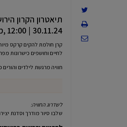
תיאטרון הקרון הירוש
30.11.24 | 12:00 ,מתאים לגילאי 8-4
קרן חולמת להקים קרקס מיוחד
לחיים וחושפים כישרונות מפתי
חוויה מרגשת לילדים והורים 
לשדרוג החוויה:
שלבו סיור מודרך וסדנת יצירה