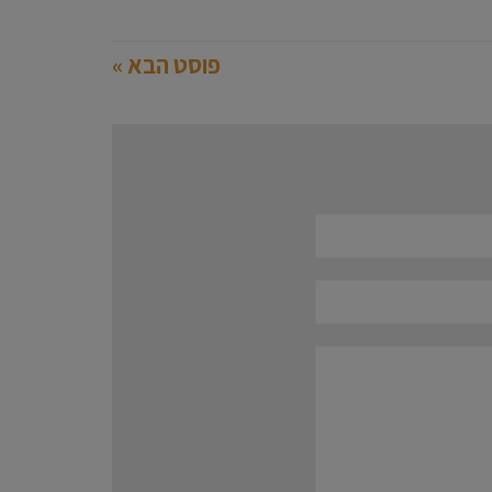
פוסט הבא »