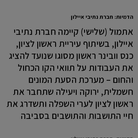
הדמיות: חברת נתיבי איילון
אתמול (שלישי) קיימה חברת נתיבי
איילון, בשיתוף עיריית ראשון לציון,
כנס וובינר ראשון מסוגו שנועד להציג
את העבודות על תוואי הקו הכחול
והחום – מערכת הסעת המונים
חשמלית, ירוקה ויעילה שתחבר את
ראשון לציון לערי השפלה ותשדרג את
חיי התושבות והתושבים בסביבה