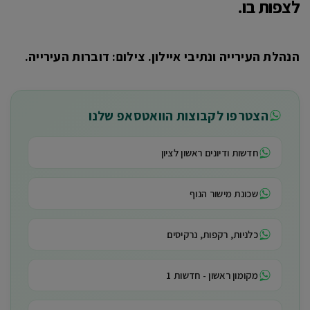
לצפות בו.
הנהלת העירייה ונתיבי איילון. צילום: דוברות העירייה.
הצטרפו לקבוצות הוואטסאפ שלנו
חדשות ודיונים ראשון לציון
שכונת מישור הנוף
כלניות, רקפות, נרקיסים
מקומון ראשון - חדשות 1