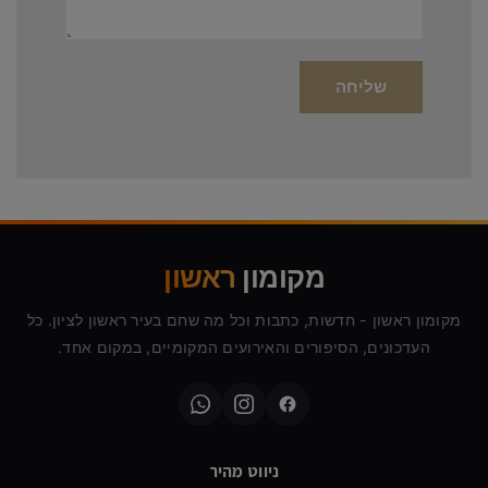
מקומון
ראשון
מקומון ראשון - חדשות, כתבות וכל מה שחם בעיר ראשון לציון. כל
העדכונים, הסיפורים והאירועים המקומיים, במקום אחד.
ניווט מהיר