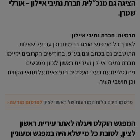
הציגה גם מנכ״לית חברת נתיבי איילון – אורלי
שטרן.
הדמיות: חברת נתיבי איילון
לאורך כל המפגש הוצגו הדמיות וכן ענו על שאלות
התושבים גם בכתב וגם בע״פ. בחודשים הקרובים יקיימו
חברת נתיבי איילון ועיריית ראשון לציון מפגשים
פרונטליים עם בעלי העסקים הנמצאים על תוואי הקווים
וכן תושבי העיר.
פרסמו חינם בלוח המודעות של ראשון לציון
לפרסום מודעה ‹
המפגש הוקלט ויעלה לאתר עיריית ראשון
לציון, לטובת כל מי שלא היה במפגש ומעוניין