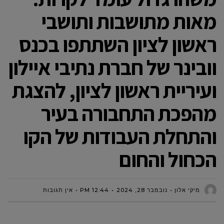
מאות מתושבות ותושבי
ראשון לציון השתתפו בכנס
וובינר של חברת נתיבי איילון
ועיריית ראשון לציון, להצגת
מהפכת התחבורה בעיר
והתחלת העבודות של הקו
הכחול והחום
מיקי אלון
נובמבר 28, 2024
12:44 PM
אין תגובות