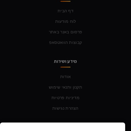
דף הבית
לוח מודעות
פרסום באנר באתר
קבוצות הוואטסאפ
מידע ושירות
אודות
תקנון ותנאי שימוש
מדיניות פרטיות
הצהרת נגישות
צרו קשר