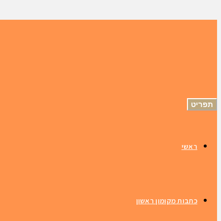
תפריט
ראשי
כתבות מקומון ראשון