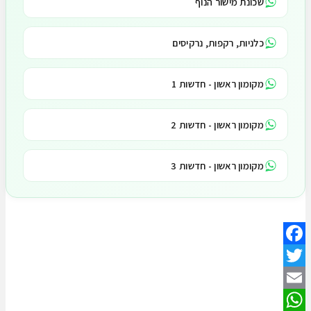
שכונת מישור הנוף
כלניות, רקפות, נרקיסים
מקומון ראשון - חדשות 1
מקומון ראשון - חדשות 2
מקומון ראשון - חדשות 3
Facebook
Twitter
Email