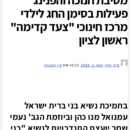
פעילות בסימן החג לילדי
מרכז חינוכי "צעד קדימה"
ראשון לציון
מיקי אלון
ינואר 2, 2025
10:22 PM
אין תגובות
בתמיכת נשיא בני ברית ישראל
עמנואל מנו כהן וביוזמת הגב' נעמי
שחר יועצת התנדבויות לנשיא "בני