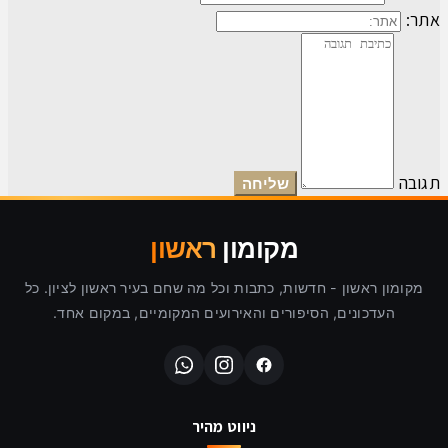
אתר:
תגובה
מקומון
ראשון
מקומון ראשון - חדשות, כתבות וכל מה שחם בעיר ראשון לציון. כל
העדכונים, הסיפורים והאירועים המקומיים, במקום אחד.
ניווט מהיר