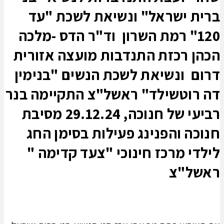
ברית ישראל" ונשיאת לשכת "עד
120" רמת השרון וד"ר הדס -מלכה
הכהן רכזת התנדבות מועצה אזורית
דרום ונשיאת לשכת הנשים "בנימין
דה רוטשילד" ראשל"צ התקיימה בנר
רביעי של חנוכה, 29.12.24 מסיבת
חנוכה והפנינג פעילות בסימן החג
לילדי מרכז חינוכי "צעד קדימה "
ראשל"צ