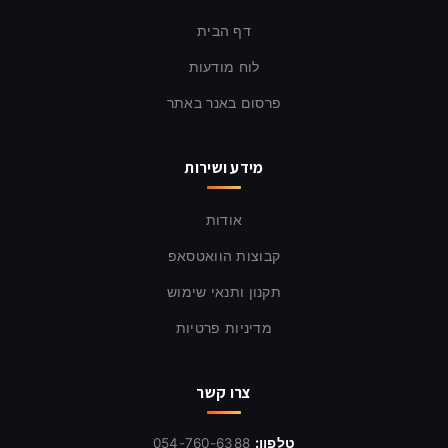
דף הבית
לוח מודעות
פרסום באנר באתר
מידע ושירות
אודות
קבוצות הוואטסאפ
תקנון ותנאי שימוש
מדיניות פרטיות
צרו קשר
טלפון:
054-760-6388