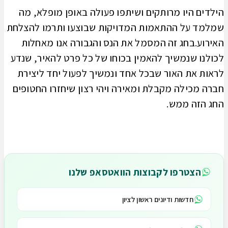
הילדים היו מרותקים ושיתפו פעולה באופן מופלא, מה
שמלמד על ההתאמות המדויקות שבוצעו ותרמו להצלחת
האירוע.בחג זה המסמל את הנס והגבורה אנו מאחלות
לכולנו שנמשיך להאמין בכוחו של כל פרט להאיר, שנדע
לראות את האור שבכל אחד ונמשיך לפעול יחד ליצירת
חברה מכילה מקבלת ומאירה ויהי רצון שיחזרו החטופים
החג הזה ממש.
הצטרפו לקבוצות הוואטסאפ שלנו
חדשות ודיונים ראשון לציון