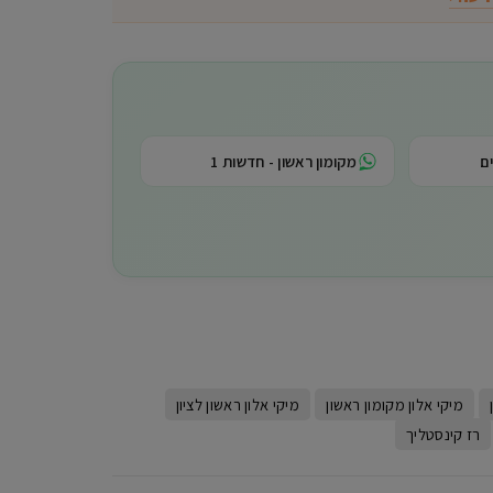
ם
מקומון ראשון - חדשות 1
מיקי אלון מקומון ראשון
מיקי אלון ראשון לציון
רז קינסטליך