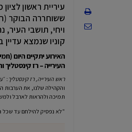
עיריית ראשון לציון
קוניו שנמצא עדיין 
העירייה – רז קינסטליך ו
ראש העירייה, רז קינסטליך
: ״ע
והקהילה שלנו, את הערבות הה
תמיכה ולהראות לארבל ולמש
"לא נפסיק להילחם עד שכל הח