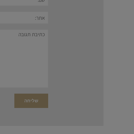
אתר:
תגובה