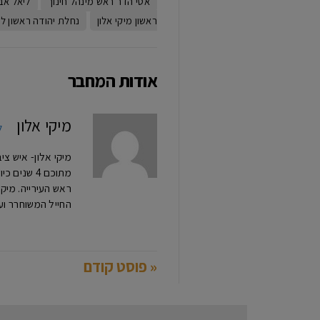
אטי הדר ראש מינהל חינוך
ליאל אב
ראשון מיקי אלון
נחלת יהודה ראשון לצי
אודות המחבר
מיקי אלון
ל
מתוכם 4 ש
החייל המשוחרר וע
« פוסט קודם