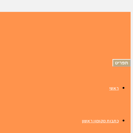
תפריט
ראשי
כתבות מקומון ראשון