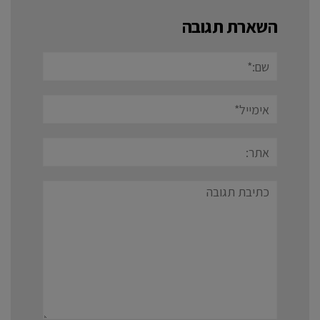
השארת תגובה
שם:*
אימייל*
אתר:
תגובה