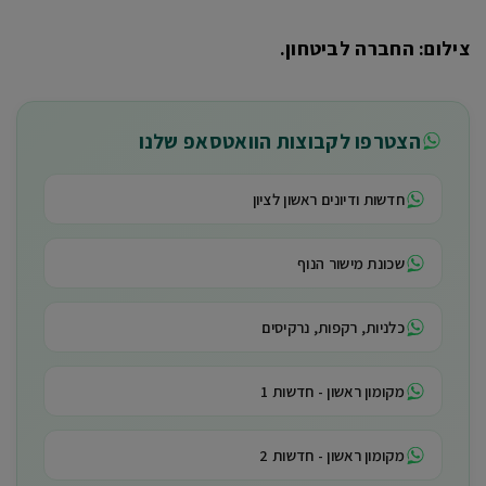
צילום: החברה לביטחון.
הצטרפו לקבוצות הוואטסאפ שלנו
חדשות ודיונים ראשון לציון
שכונת מישור הנוף
כלניות, רקפות, נרקיסים
מקומון ראשון - חדשות 1
מקומון ראשון - חדשות 2