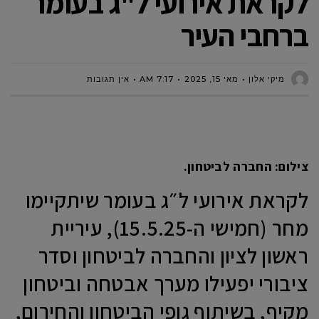
לקראת אירועי ל"ג בעומר
ברחבי העיר
מיקי אלון
מאי 15, 2025
7:17 AM
אין תגובות
צילום: החברה לביטחון.
לקראת אירועי ל״ג בעומר שיתקיימו
מחר (חמישי ה-15.5.25), עיריית
ראשון לציון והחברה לביטחון וסדר
ציבורי יפעילו מערך אבטחה וביטחון
מקיף, בשיתוף גופי הביטחון והחירום,