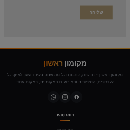
מקומון
ראשון
מקומון ראשון - חדשות, כתבות וכל מה שחם בעיר ראשון לציון. כל
העדכונים, הסיפורים והאירועים המקומיים, במקום אחד.
ניווט מהיר
דף הבית