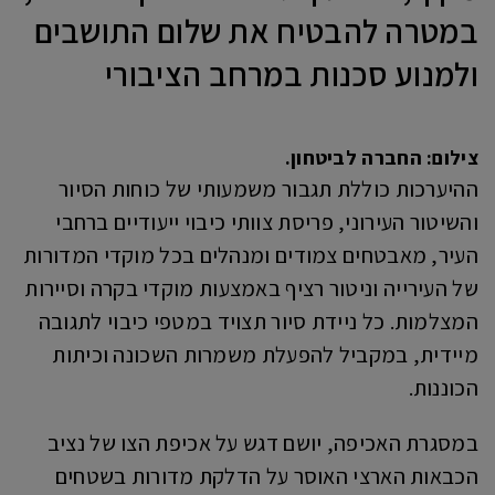
במטרה להבטיח את שלום התושבים
ולמנוע סכנות במרחב הציבורי
צילום: החברה לביטחון.
ההיערכות כוללת תגבור משמעותי של כוחות הסיור
והשיטור העירוני, פריסת צוותי כיבוי ייעודיים ברחבי
העיר, מאבטחים צמודים ומנהלים בכל מוקדי המדורות
של העירייה וניטור רציף באמצעות מוקדי בקרה וסיירות
המצלמות. כל ניידת סיור תצויד במטפי כיבוי לתגובה
מיידית, במקביל להפעלת משמרות השכונה וכיתות
הכוננות.
במסגרת האכיפה, יושם דגש על אכיפת הצו של נציב
הכבאות הארצי האוסר על הדלקת מדורות בשטחים