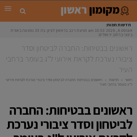
תפר
חדשות חמות:
אוגוסט 6, 2026
10:53 am
פגיעת רכב בראשון לציון: בת 33 נפצעה באורח
בינוני ברחוב ירושלים
ראשונים בבטיחות: החברה לביטחון וסדר
ציבורי נערכת לקראת אירועי ל"ג בעומר ברחבי
העיר
ראשי
»
חדשות
»
ראשונים בבטיחות: החברה לביטחון וסדר ציבורי נערכת לקראת אירועי
ל"ג בעומר ברחבי העיר
ראשונים בבטיחות: החברה
לביטחון וסדר ציבורי נערכת