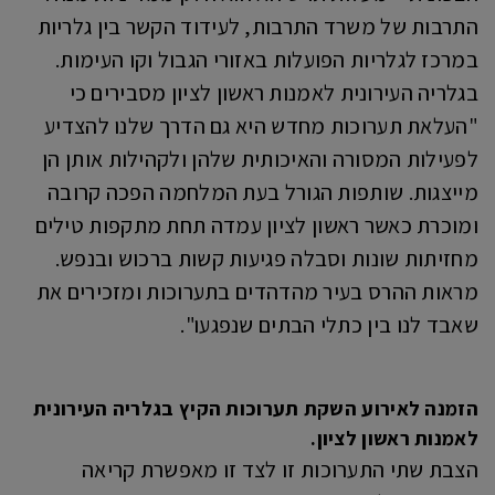
התרבות של משרד התרבות, לעידוד הקשר בין גלריות
במרכז לגלריות הפועלות באזורי הגבול וקו העימות.
בגלריה העירונית לאמנות ראשון לציון מסבירים כי
"העלאת תערוכות מחדש היא גם הדרך שלנו להצדיע
לפעילות המסורה והאיכותית שלהן ולקהילות אותן הן
מייצגות. שותפות הגורל בעת המלחמה הפכה קרובה
ומוכרת כאשר ראשון לציון עמדה תחת מתקפות טילים
מחזיתות שונות וסבלה פגיעות קשות ברכוש ובנפש.
מראות ההרס בעיר מהדהדים בתערוכות ומזכירים את
שאבד לנו בין כתלי הבתים שנפגעו".
הזמנה לאירוע השקת תערוכות הקיץ בגלריה העירונית
לאמנות ראשון לציון.
הצבת שתי התערוכות זו לצד זו מאפשרת קריאה