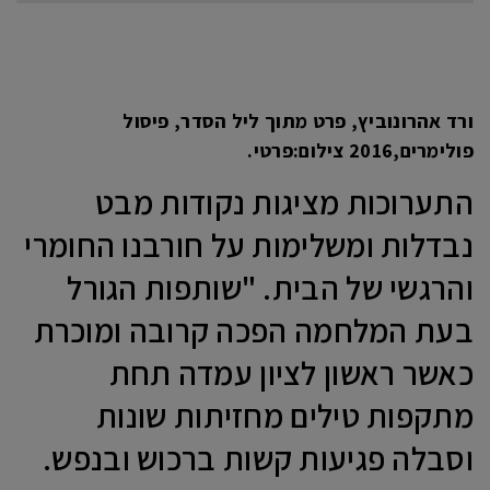
ורד אהרונוביץ, פרט מתוך ליל הסדר, פיסול
פולימרים,2016 צילום:פרטי.
התערוכות מציגות נקודות מבט
נבדלות ומשלימות על חורבנו החומרי
והרגשי של הבית. "שותפות הגורל
בעת המלחמה הפכה קרובה ומוכרת
כאשר ראשון לציון עמדה תחת
מתקפות טילים מחזיתות שונות
וסבלה פגיעות קשות ברכוש ובנפש.