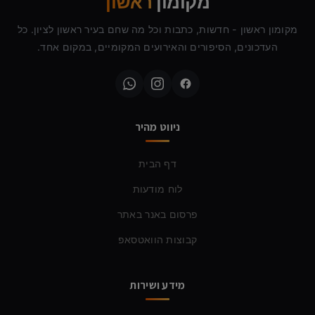
מקומון
ראשון
מקומון ראשון - חדשות, כתבות וכל מה שחם בעיר ראשון לציון. כל
העדכונים, הסיפורים והאירועים המקומיים, במקום אחד.
ניווט מהיר
דף הבית
לוח מודעות
פרסום באנר באתר
קבוצות הוואטסאפ
מידע ושירות