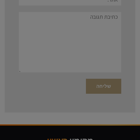
תגובה