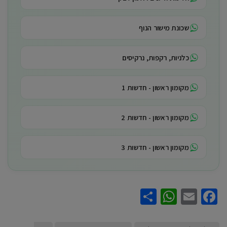
שכונת מישור הנוף
כלניות, רקפות, נרקיסים
מקומון ראשון - חדשות 1
מקומון ראשון - חדשות 2
מקומון ראשון - חדשות 3
WhatsApp
Share
Facebook
Email