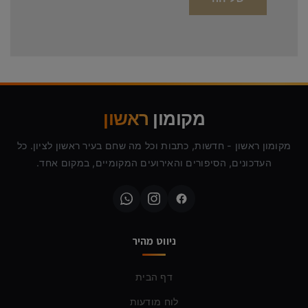
מקומון
ראשון
מקומון ראשון - חדשות, כתבות וכל מה שחם בעיר ראשון לציון. כל
העדכונים, הסיפורים והאירועים המקומיים, במקום אחד.
ניווט מהיר
דף הבית
לוח מודעות