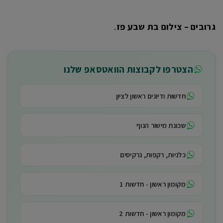
גרובים – צילום בת שבע פז
.
הצטרפו לקבוצות הוואטסאפ שלנו
חדשות ודיונים ראשון לציון
שכונת מישור הנוף
כלניות, רקפות, נרקיסים
מקומון ראשון - חדשות 1
מקומון ראשון - חדשות 2