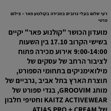
רעי שלום בעלי גרובים במכירה בקולנוע פאר – צילום
פרטי
מועדון הכושר "קולנוע פאר" יקיים
בשישי הקרוב 17.10
בין השעות
9:00-14:00 אירוע מכירה פתוח
לציבור הרחב של עסקים של
מילואימניקים בתחומי הספורט,
תוצרת הארץ בתל אביב
,
גרביים של
מותג GROOVIM, בגדי ספורט של
KAITZ ACTIVEWEAR וחטיפי חלבון
של ATIAS PRO + CREAM