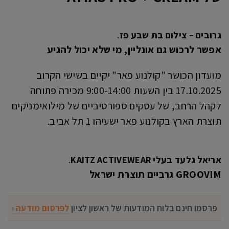
גרובים – צילום בת שבע פז
.
אפשר לרכוש גם אונליין, מי שלא יכול להגיע
מועדון הכושר "קולנוע פאר" יקיים בשישי הקרוב
17.10.2025 בין השעות 9:00-14:00 מכירה פתוחה
לקהל הרחב, של עסקים ספורטיביים של מילואימניקים
תוצרת הארץ בקולנוע פאר ישעיהו 1 תל אביב.
אריאל גלעד בעלי KAITZ ACTIVEWEAR
.
GROOVIM
גרביים תוצרת ישראל
פרסמו חינם בלוח המודעות של ראשון לציון
לפרסום מודעה ‹