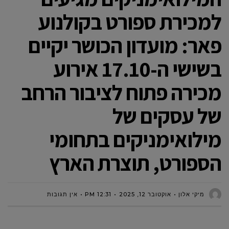
למכירת ספורט בקולנוע
פאר: מועדון הכושר יקיים
בשישי ה-17.10 אירוע
מכירה פתוח לציבור הרחב
של עסקים של
מילואימניקים בתחומי
הספורט, תוצרת הארץ
מיקי אלון
אוקטובר 12, 2025
12:31 PM
אין תגובות