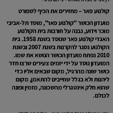
קולנוע פאר – מחזירים את הכיף לספורט
מועדון הכושר "קולנוע פאר", מוסד תל-אביבי
מוכר וידוע, נבנה על חורבות בית הקולנוע
האגדי קולנוע פאר שנוסד בשנת 1958.
בית
הקולנוע נסגר להקרנות בשנת 2007 ובשנת
2010 נפתח מועדון הכושר הנושא את שמו.
המועדון נוסד על
ידי יזמים צעירים שרצו חדר
כושר שונה מהרגיל, מקום שבאים אליו כדי
ליהנות ולא בגלל שחייבים להתאמן, מקום
שהוא חלק אינטגרלי מהשכונה, מזמין ופונה
לכולם.