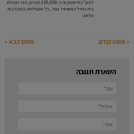
לציון" בפייסבוק ובו כ-130,000 חברים, חבר הנהלת
בית החייל המשוחרר ועוד...כל הפעילויות בהתנדבות
מלאה.
« פוסט קודם
פוסט הבא »
השארת תגובה
שם:*
אימייל*
אתר: