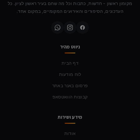
מקומון ראשון - חדשות, כתבות וכל מה שחם בעיר ראשון לציון. כל
העדכונים, הסיפורים והאירועים המקומיים, במקום אחד.
ניווט מהיר
דף הבית
לוח מודעות
פרסום באנר באתר
קבוצות הוואטסאפ
מידע ושירות
אודות