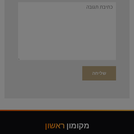
תגובה
מקומון
ראשון