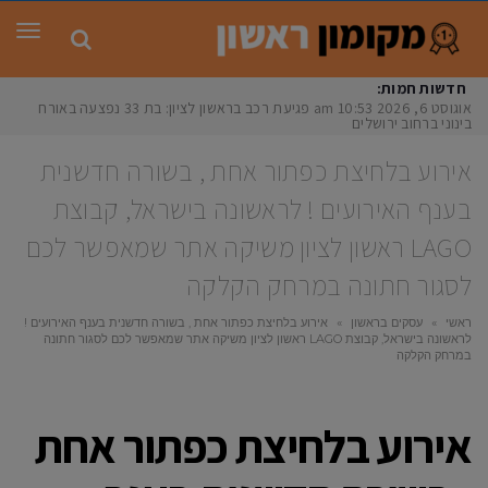
תפר
חדשות חמות:
אוגוסט 6, 2026
10:53 am
פגיעת רכב בראשון לציון: בת 33 נפצעה באורח
בינוני ברחוב ירושלים
אירוע בלחיצת כפתור אחת , בשורה חדשנית
בענף האירועים ! לראשונה בישראל, קבוצת
LAGO ראשון לציון משיקה אתר שמאפשר לכם
לסגור חתונה במרחק הקלקה
ראשי
»
עסקים בראשון
»
אירוע בלחיצת כפתור אחת , בשורה חדשנית בענף האירועים !
לראשונה בישראל, קבוצת LAGO ראשון לציון משיקה אתר שמאפשר לכם לסגור חתונה
במרחק הקלקה
אירוע בלחיצת כפתור אחת