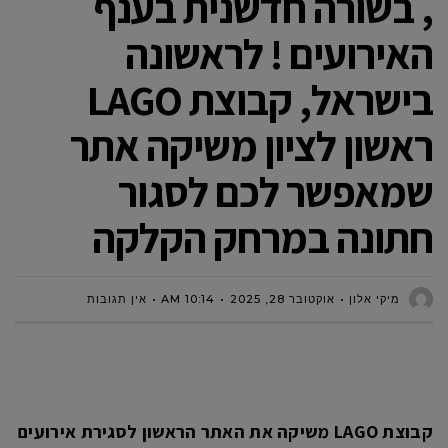
, בשורה חדשנית בענף
האירועים ! לראשונה
בישראל, קבוצת LAGO
ראשון לציון משיקה אתר
שמאפשר לכם לסגור
חתונה במרחק הקלקה
מיקי אלון
אוקטובר 28, 2025
10:14 AM
אין תגובות
קבוצת LAGO משיקה את האתר הראשון לסגירת אירועים