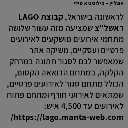
אונליין – צילום גיא סידי
לראשונה בישראל,
קבוצת LAGO
ראשל"צ
שמציעה מזה עשור שלושה
מתחמי אירועים מושקעים לאירועים
פרטיים ועסקיים, משיקה אתר
שמאפשר לכם לסגור חתונה במרחק
הקלקה, במתחם הדואאה הקסום,
הכולל מתחם סגור לאירועים פרטיים,
שמתאים לאירועי חורף ומתחם פתוח
לאירועים עד 4,500 איש:
https://lago.manta-web.com/