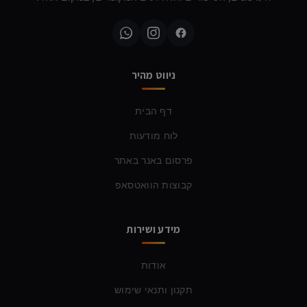
ניווט מהיר
דף הבית
לוח מודעות
פרסום באנר באתר
קבוצות הוואטסאפ
מידע ושירות
אודות
תקנון ותנאי שימוש