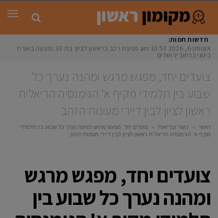
תפר
חדשות חמות:
אוגוסט 6, 2026
10:53 am
פגיעת רכב בראשון לציון: בת 33 נפצעה באורח
בינוני ברחוב ירושלים
צועדים יחד, מפגש מרגש ומהנה נערך כל
שבוע בין תלמידי מקיף א' הגימנסיה הריאלית
ראשון לציון לבין דיירי מעונות הזהב
ראשי
»
כושר ובריאות
»
צועדים יחד, מפגש מרגש ומהנה נערך כל שבוע בין תלמידי
מקיף א' הגימנסיה הריאלית ראשון לציון לבין דיירי מעונות הזהב
צועדים יחד, מפגש מרגש
ומהנה נערך כל שבוע בין