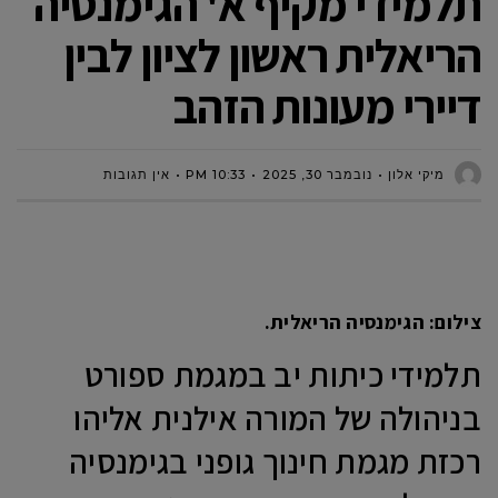
תלמידי מקיף א' הגימנסיה
הריאלית ראשון לציון לבין
דיירי מעונות הזהב
מיקי אלון
נובמבר 30, 2025
10:33 PM
אין תגובות
צילום: הגימנסיה הריאלית.
תלמידי כיתות יב במגמת ספורט
בניהולה של המורה אילנית אליהו
רכזת מגמת חינוך גופני בגימנסיה