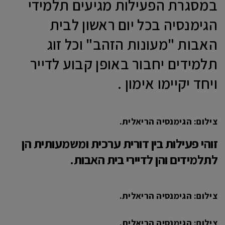
במסגרת הפעילות מגיעים תלמידי
הגימנסיה בכל יום ראשון לבית
האבות "מעונות הזהב" וכל זוג
תלמידים יחבור באופן קבוע לדייר
ויחד יקיימו אימון .
צילום: הגימנסיה הריאלית.
זוהי פעילות בין דורית ערכית ומשמעותית הן
לתלמידים והן לדיירי בית האבות.
צילום: הגימנסיה הריאלית.
צילום: הגימנסיה הריאלית.