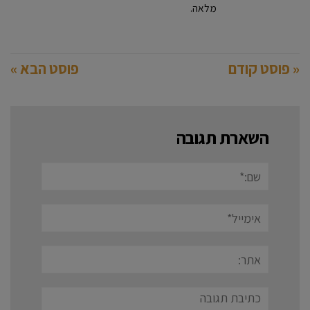
מלאה.
« פוסט קודם
פוסט הבא »
השארת תגובה
שם:*
אימייל*
אתר:
תגובה