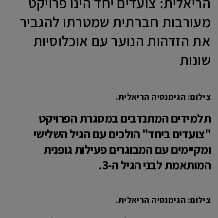
הריאלית: צועדים יחד הינו פרויקט
מעורבות חברתית שמטרתו להגביר
את הזדהות הנוער עם אוכלוסיות
שונות
צילום: הגימנסיה הריאלית.
תלמידים המתנדבים במסגרת הפרויקט
"צועדים ביחד" הולכים עם הגיל השלישי
ומקיימים עם המבוגרים פעילות גופנית
המותאמת לבני הגיל ה-3.
צילום: הגימנסיה הריאלית.