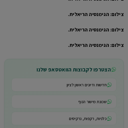
צילום: הגימנסיה הריאלית.
צילום: הגימנסיה הריאלית.
צילום: הגימנסיה הריאלית.
הצטרפו לקבוצות הוואטסאפ שלנו
חדשות ודיונים ראשון לציון
שכונת מישור הנוף
כלניות, רקפות, נרקיסים