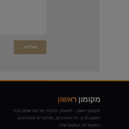
מקומון
ראשון
מקומון ראשון - חדשות, כתבות וכל מה שחם בעיר
ראשון לציון. כל העדכונים, הסיפורים והאירועים
המקומיים, במקום אחד.