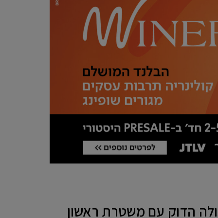
עולה הדוק עם משטרת ראשון