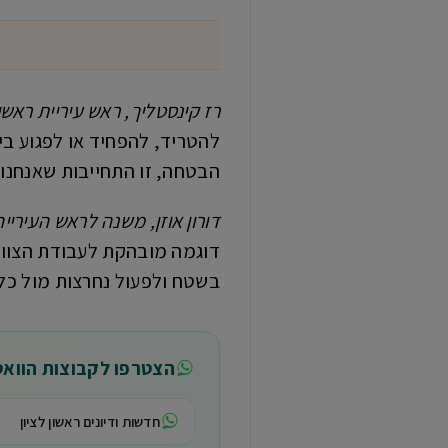
רז קינסטליך, ראש עיריית ראשון 
להטריד, להפחיד או לפגוע ביל
הבטחה, זו התחייבות שאנחנו מ
דורון אוזן, משנה לראש העירייה
דוגמה מובהקת לעבודת הצוות 
בשטח ולפעול נחרצות מול כל
הצטרפו לקבוצות הווא
חדשות ודיונים ראשון לציון