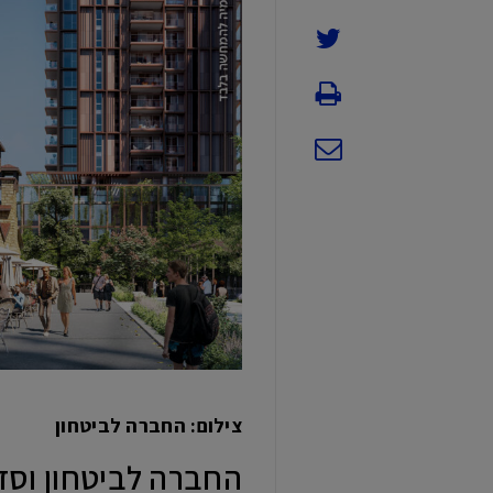
צילום: החברה לביטחון
החברה לביטחון וסדר