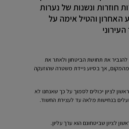
1) לעצור חשוד בהטרדות חוזרות ונשנות של נערות
 האחרון והטיל אימה על
עירוני
ו להגביר את תחושת הביטחון ולאתר את
ח מהמקום, אך בסיוע ניידת משטרה שהוזעקה
שון לציון יכולים לסמוך על כך שאנחנו לא
ועלים בנחישות מלאה עד לעצירת החשוד.
ן לציון שביטחונם הוא ערך עליון.