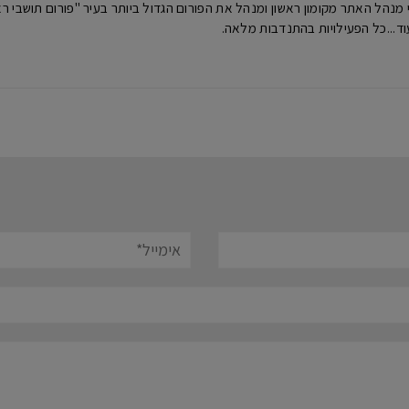
וד...כל הפעילויות בהתנדבות מלאה.
אימייל*