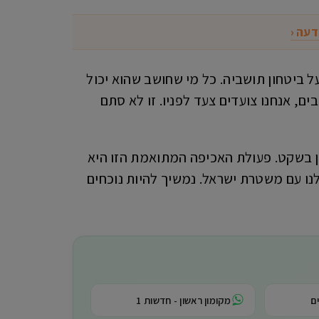
דעה ‹
ל ביטחון תושביה. כל מי שחושב שהוא יכול
ים, אנחנו צועדים צעד לפניו. זו לא סתם
ון בשקט. פעולת האכיפה המתואמת הזו היא
נו עם משטרת ישראל. נמשיך להיות נוכחים
ם
מקומון ראשון - חדשות 1