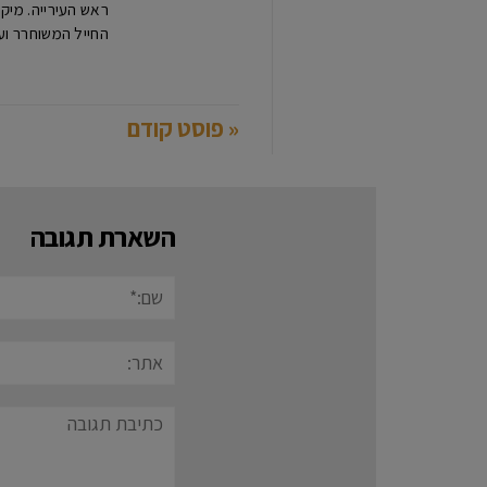
החייל המשוחרר וע
« פוסט קודם
השארת תגובה
שם:*
אתר:
תגובה