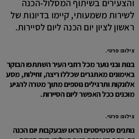
והצעירים בשיתוף המסלול-הכנה
לשירות משמעותי, קיימו בדיונות של
ראשון לציון יום הכנה ליום לסיירות.
צילום: פרטי.
בנות ובני נוער מכל רחבי העיר השתתפו הבוקר
באימונים מאתגרים שכללו ריצה, זחילות, מסע
אלונקות ותרגילים נוספים מתוך מטרה להגיע
מוכנים ככל האפשר ליום הסיירות.
צילום: פרטי.
נותנים סטטיסטים הראו שבעקבות יום הכנה