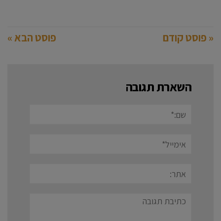
« פוסט קודם
פוסט הבא »
השארת תגובה
שם:*
אימייל*
אתר:
תגובה