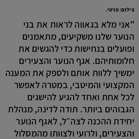
צילום: פרטי.
"אני מלא בגאווה לראות את בני
הנוער שלנו משקיעים, מתאמנים
ופועלים בנחישות כדי להגשים את
חלומותיהם. אגף הנוער והצעירים
ימשיך ללוות אותם ולספק את המענה
המקצועי והמיטבי, במטרה לאפשר
לכל אחת ואחד להגיע להישגים
הגבוהים ביותר. תודה לדינה, מנהלת
יחידת ההכנה לצה״ל, לאגף הנוער
והצעירים, ולרועי ולצוותו מהמסלול