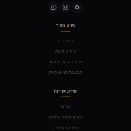
ניווט מהיר
דף הבית
לוח מודעות
פרסום באנר באתר
קבוצות הוואטסאפ
מידע ושירות
אודות
תקנון ותנאי שימוש
מדיניות פרטיות