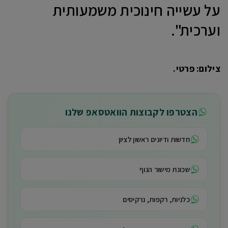
על עשייה חינוכית משמעותית
וערכית".
צילום: פרטי.
הצטרפו לקבוצות הוואטסאפ שלנו
חדשות ודיונים ראשון לציון
שכונת מישור הנוף
כלניות, רקפות, נרקיסים