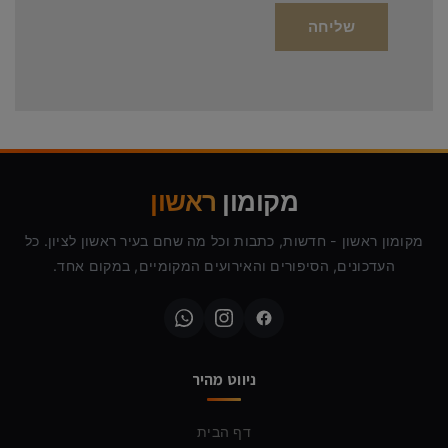
מקומון
ראשון
מקומון ראשון - חדשות, כתבות וכל מה שחם בעיר ראשון לציון. כל
העדכונים, הסיפורים והאירועים המקומיים, במקום אחד.
ניווט מהיר
דף הבית