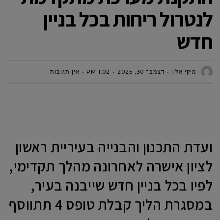
לנטרול ריחות בכל בניין
חדש
מיקי אלון
דצמבר 30, 2025
1:02 PM
אין תגובות
ועדת התכנון והבנייה בעיריית ראשון
לציון אישרה לאחרונה מהלך תקדימי,
לפיו בכל בניין חדש שייבנה בעיר,
במסגרת הליך קבלת טופס 4 תתווסף