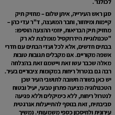
לכולנו".
סגן ראש העירייה, איתן שלום – מחזיק תיק
קיימות ומיחזור, וחבר המועצה, ד"ר עדי כהן –
מחזיק תיק הבריאות, יוזמי ההצעה הוסיפו:
"טכנולוגיית הידרוקסיל מומלצת לא רק
בבתים חדשים, אלא לכל ועדי הבתים עם חדרי
אשפה מקוריים. אנו מקבלים תגובות טובות
מאלה שכבר עשו זאת ויישמנו זאת בהצלחה
רבה גם בנטרול ריחות במקומות ציבוריים בעיר.
יש כאן בשורה חשובה לתושבי העיר שכן
הטכנולוגיה מציעה פתרון טבעי, יעיל ובטוח
לנטרול ריחות, ללא כימיקלים וללא פגיעה
סביבתית, זאת בנוסף להתייעלות אנרגטית
עירונית ולחיסכון כספי משמעותי. נמשיך