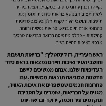
נקייה ותכנון עירוני מיטיב. במקביל, תצא העירייה
לשיתוף ציבור בנושא בריאות עירונית ותזמין את
תושבות ותושבי העיר לקחת חלק בעיצוב מדיניות
בתחומי אורח חיים בריא, בריאות נפשית ורווחה
קהילתית – כחלק מתפיסה הרואה בבריאות מרכיב
מרכזי באיכות החיים בעיר.
ראש העירייה, רז קינסטליך: "בריאות תושבות
ותושבי העיר ואיכות חייהם נמצאות בראש סדר
העדיפויות שלנו. אנחנו ממשיכים ליישם
חדשנות שמביאה תוצאות ממשיות, עם
פתרונות חכמים שמשפרים את איכות האוויר,
מגנים על הבריאות, שומרים על הסביבה
ומקדמים עיר חכמה, ירוקה ובריאה יותר