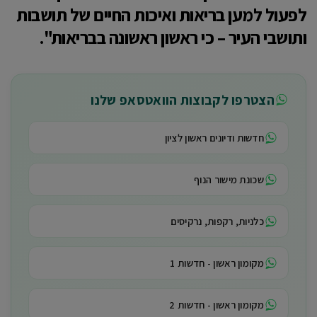
לפעול למען בריאות ואיכות החיים של תושבות
ותושבי העיר – כי ראשון ראשונה בבריאות".
הצטרפו לקבוצות הוואטסאפ שלנו
חדשות ודיונים ראשון לציון
שכונת מישור הנוף
כלניות, רקפות, נרקיסים
מקומון ראשון - חדשות 1
מקומון ראשון - חדשות 2