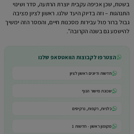
בשטח, שכן אכיפה עקבית יוצרת הרתעה, סדר ושינוי
התנהגות – וזה בדיוק היעד שלנו. ראשון לציון מציבה
גבול ברור מול עבירות מסכנות חיים, והמסר הזה ימשיך
להישמע גם בשנה הקרובה".
הצטרפו לקבוצות הוואטסאפ שלנו
חדשות ודיונים ראשון לציון
שכונת מישור הנוף
כלניות, רקפות, נרקיסים
מקומון ראשון - חדשות 1