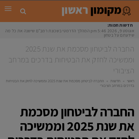
תפר
חדשות חמות:
אוגוסט 9, 2026
5:46 pm
המהלך הדרמטי בשכונת רמב"ם שישנה את כל מה
שידעתם על בטחון
החברה לביטחון מסכמת את שנת 2025
וממשיכה לחזק את הבטיחות בדרכים במרחב
הציבורי
ראשי
»
חדשות
»
החברה לביטחון מסכמת את שנת 2025 וממשיכה לחזק את הבטיחות
בדרכים במרחב הציבורי
החברה לביטחון מסכמת
את שנת 2025 וממשיכה