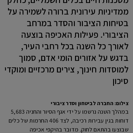
ממדיניות עירונית ברורה לשמירה על
בטיחות הציבור והסדר במרחב
הציבורי. פעילות האכיפה בוצעה
לאורך כל השנה בכל רחבי העיר,
בדגש על אזורים הומי אדם, סמוך
למוסדות חינוך, צירים מרכזיים ומוקדי
סיכון
צילום: החברה לביטחון וסדר ציבורי
במהלך השנה נרשמו על ידי אגף הסיור והחניה 5,683
דוחות בגין עבירות רכיבה, לצד 406 החרמות של כלים
שבוצעו בהתאם לחוק. מדובר בהיקפי אכיפה