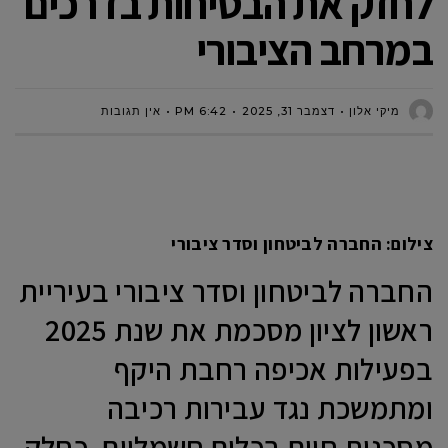
לחזק את הבטיחות בדרכים
במרחב הציבורי
מיקי אלון
דצמבר 31, 2025
6:42 PM
אין תגובות
צילום: החברה לביטחון וסדר ציבורי
החברה לביטחון וסדר ציבורי בעיריית
ראשון לציון מסכמת את שנת 2025
בפעילות אכיפה רחבת היקף
ומתמשכת נגד עבירות רכיבה
מסכנות חיים בכלים חשמליים, כחלק