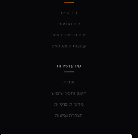
דף הבית
לוח מודעות
פרסום באנר באתר
קבוצות הוואטסאפ
מידע ושירות
אודות
תקנון ותנאי שימוש
מדיניות פרטיות
הצהרת נגישות
צרו קשר