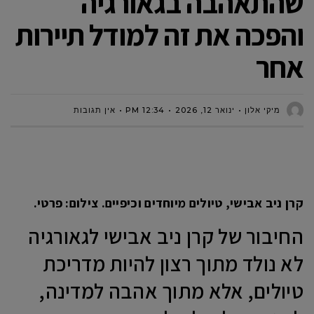
שהתאהבה בגאורגיה
והפכה את זה למודל תיירות
אחר
מיקי אלון
ינואר 12, 2026
12:34 PM
אין תגובות
קרן ניב אבישי, טיולים מיוחדים וכיפיים.
צילום: פרטי.
החיבור של קרן ניב אבישי לגאורגיה
לא נולד מתוך רצון להיות מדריכת
טיולים, אלא מתוך אהבה למדינה,