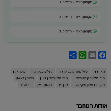
מקומון ראשון - חדשות 1
מקומון ראשון - חדשות 2
מקומון ראשון - חדשות 3
WhatsApp
Share
Facebook
Email
גיאורגיה
טיול מאורגן לגיאורגיה
טיולים לגאורגיה
מיקי אלון
מיקי אלון מקומון ראשון
מיקי אלון ראשון לציון
מקומון ראשון
מקומון ראשון מיקי אלון
קרן ניב
ראשון לציון
ראשל"צ
אודות המחבר