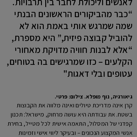
לאנשים וליכולת לחבר בין תרבויות.
“כבר מהביקורים הראשונים הבנתי
שמה שמרגש אותי באמת הוא לא
להוביל קבוצה פיזית,” היא מספרת,
“אלא לבנות חוויה מדויקת מאחורי
הקלעים – כזו שמרגישים בה בטוחים,
עטופים ובלי דאגות"
גיאורגיה, נוף מופלא. צילום: פרטי.
קרן אינה מדריכת טיולים ואינה מלווה את הקבוצות
בשטח. את עבודתה היא עושה מרחוק, מישראל: תכנון
קפדני של המסלול, התאמה אישית לכל מטייל, בחירת
אנשי המקצוע הנכונים – ובעיקר ליווי אישי וזמינות