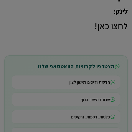
לינק:
לחצו כאן!
הצטרפו לקבוצות הוואטסאפ שלנו
חדשות ודיונים ראשון לציון
שכונת מישור הנוף
כלניות, רקפות, נרקיסים