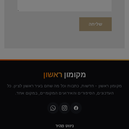
מקומון
ראשון
מקומון ראשון - חדשות, כתבות וכל מה שחם בעיר ראשון לציון. כל
העדכונים, הסיפורים והאירועים המקומיים, במקום אחד.
ניווט מהיר