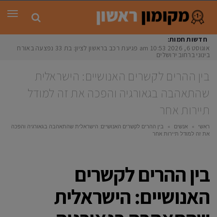
תפר
חדשות חמות:
אוגוסט 6, 2026
10:53 am
פגיעת רכב בראשון לציון: בת 33 נפצעה באורח
בינוני ברחוב ירושלים
בין ההרים לקשרים האנושיים: הישראלית
שהתאהבה בגאורגיה והפכה את זה למודל
תיירות אחר
ראשי
»
אנשים
»
בין ההרים לקשרים האנושיים: הישראלית שהתאהבה בגאורגיה והפכה
את זה למודל תיירות אחר
בין ההרים לקשרים
האנושיים: הישראלית