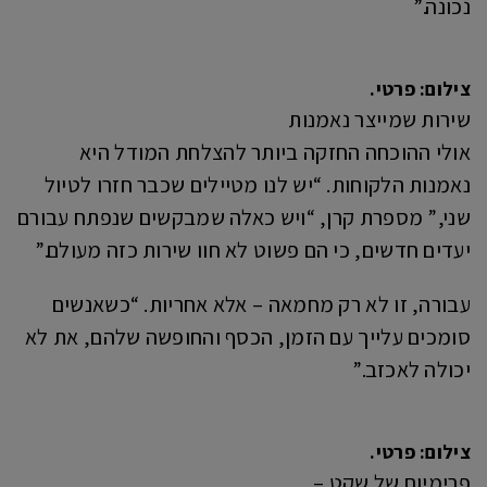
נכונה.”
צילום: פרטי.
שירות שמייצר נאמנות
אולי ההוכחה החזקה ביותר להצלחת המודל היא
נאמנות הלקוחות. “יש לנו מטיילים שכבר חזרו לטיול
שני,” מספרת קרן, “ויש כאלה שמבקשים שנפתח עבורם
יעדים חדשים, כי הם פשוט לא חוו שירות כזה מעולם.”
עבורה, זו לא רק מחמאה – אלא אחריות. “כשאנשים
סומכים עלייך עם הזמן, הכסף והחופשה שלהם, את לא
יכולה לאכזב.”
צילום: פרטי.
פרימיום של שקט –