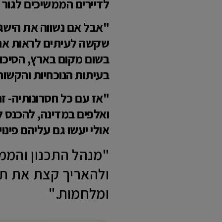
לדיירים הממשיכים לגור 
"אבל אם נשווה את הישגיה
שקשה לעיתים לראות את 
בשום מקום בארץ, הסיכום
בעיתות הנוכחיות והקשות 
ואלפים במדינה, להכנס ל
אולי יעשו גם עליהם פינוי ב
"מנהל התכנון והממ
ומלחמות."