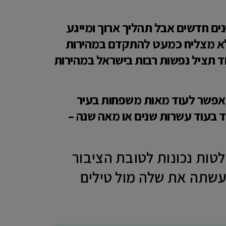
נים חדשים אבל תהליך ארוך ומייגע
ו לא מצליח כמעט להתקדם במהירות
ד תציל נפשות רבות בישראל במהירות
את תמ״א 38 בעוד כמה חודשים ולאפשר לעוד מאות משפחות בעיר
ד בעוד עשרות שנים או מאה שנה –
ות נכונות לטובת הציבור
קורת עליה עשתה את שלה מול טילים