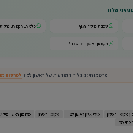
טסאפ שלנו
שכונת מישור הנוף
כלניות, רקפות, נרקיסי
מקומון ראשון - חדשות 3
פרסמו חינם בלוח המודעות של ראשון לציון
לפרסום מו
W
ון מקומון ראשון
מיקי אלון ראשון לציון
מקומון ראשון
מקומון ראשון מיקי א