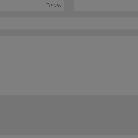
אימייל*