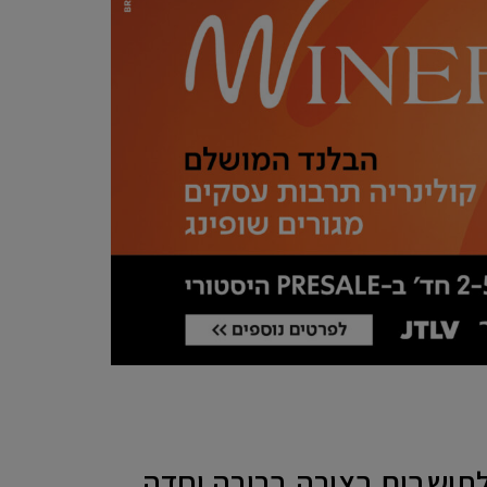
לתושבים בצורה ברורה וחדה