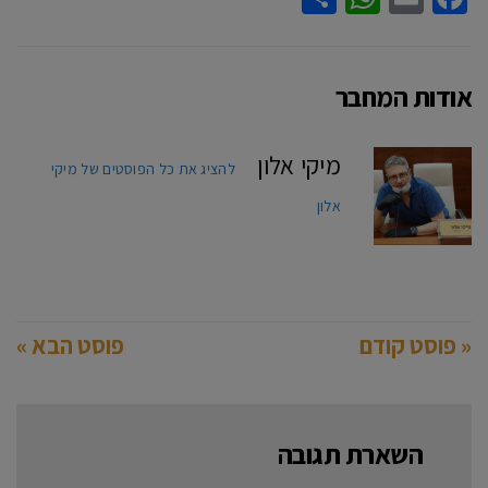
אודות המחבר
מיקי אלון
להציג את כל הפוסטים של מיקי
אלון
« פוסט קודם
פוסט הבא »
השארת תגובה