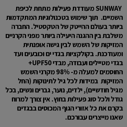
SUNWAY מעודדת פעילות מתחת לכיפת
השמיים. תוך שימוש בטכנולוגיות המתקדמות
ביותר בעולם ההייטק של הטקסטיל. החברה
משלבת בין ההגנה היעילה ביותר מפני הקרניים
המזיקות של השמש לבין גישה אופנתית
ומעודכנת. בקולקציות בגדי ים וכובעים ועד
בגדי מטיילים ועבודה, מבדי UPF50+
החוסמים למעלה מ- 98% מקרני השמש
המזיקות במידות לכל גיל לתינוקות (החל
מגיל חודשיים), ילדים, נוער, גברים ונשים, בכל
גודל ולכל סוג פעילות בחוץ. אין צורך למרוח
בקרם את כל אזורי הגוף המכוסים בבגדים
שאנו מייצרים עבורכם.