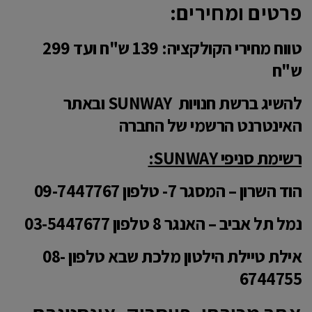
פרטים ומחירים
:
טווח מחירי הקולקציה: 139 ש"ח ועד 299
ש"ח
להשיג ברשת חנויות
SUNWAY
ובאתר
האינטרנט הרשמי של החברה
רשימת סניפי
SUNWAY
:
הוד השרון – המסגר 7- טלפון
09-7447767
נמל תל אביב – האנגר 8 טלפון
03-5447677
אילת טיילת הילטון מלכת שבא טלפון
08-
6744755