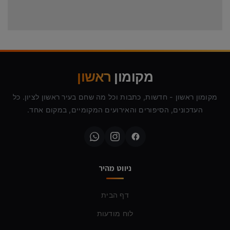
מקומון
ראשון
מקומון ראשון - חדשות, כתבות וכל מה שחם בעיר ראשון לציון. כל
העדכונים, הסיפורים והאירועים המקומיים, במקום אחד.
ניווט מהיר
דף הבית
לוח מודעות