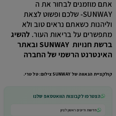
אתם מוזמנים לבחור את ה
SUNWAY- שלכם ופשוט לצאת
וליהנות כשאתם נראים טוב ולא
מתפשרים על בריאות העור.
להשיג
ברשת
חנויות
SUNWAY
ובאתר
האינטרנט הרשמי של החברה
קולקציית הגאווה של SUNWAY צילום: טל טרי.
הצטרפו לקבוצות הוואטסאפ שלנו
חדשות ודיונים ראשון לציון