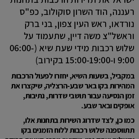
רעננה, הוד השרון סוקולוב, כפ"ס
נורדאו, ראש העין צפון, בני ברק
וראשל"צ משה דיין, שתעמוד על
שלוש רכבות מידי שעת שיא (06:00-
9:00 ו-15:00-19:00 בקירוב)
במקביל, בשעות השיא, יחזרו לפעול הרכבות
המהירות בקו באר שבע-הרצליה, שיקצרו את
זמן הנסיעה עבור תושבי שדרות, נתיבות,
אופקים ובאר שבע.
כמו כן, לצד שדרוג השירות בתחנות אלו,
תתווספנה שלוש רכבות ללוח הזמנים בקו