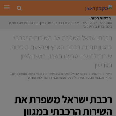
תפר
חדשות חמות:
אוגוסט 6, 2026
10:53 am
פגיעת רכב בראשון לציון: בת 33 נפצעה באורח
בינוני ברחוב ירושלים
רכבת ישראל משפרת את השירות הרכבתי
במגוון תחנות ברחבי הארץ ומבצעת תוספות
שירות לתושבי טבעת השרון, ראשון לציון
ומודיעין
ראשי
»
חדשות
»
רכבת ישראל משפרת את השירות הרכבתי במגוון תחנות ברחבי
הארץ ומבצעת תוספות שירות לתושבי טבעת השרון, ראשון לציון ומודיעין
רכבת ישראל משפרת את
השירות הרכבתי במגוון