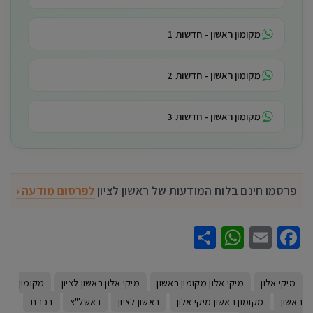
מקומון ראשון - חדשות 1
מקומון ראשון - חדשות 2
מקומון ראשון - חדשות 3
פרסמו חינם בלוח המודעות של ראשון לציון
לפרסום מודעה ‹
WhatsApp
Share
Facebook
Email
מיקי אלון
מיקי אלון מקומון ראשון
מיקי אלון ראשון לציון
מקומון
ראשון
מקומון ראשון מיקי אלון
ראשון לציון
ראשל"צ
רכבת