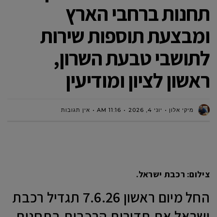
תחנות ברחבי הארץ
ומבצעת תוספות שירות
לתושבי טבעת השרון,
ראשון לציון ומודיעין
מיקי אלון
יוני 4, 2026
11:16 AM
אין תגובות
צילום: רכבת ישראל.
החל מיום ראשון 7.6.26 תגדיל רכבת
ישראל את תדירות הרכבות בתחנות