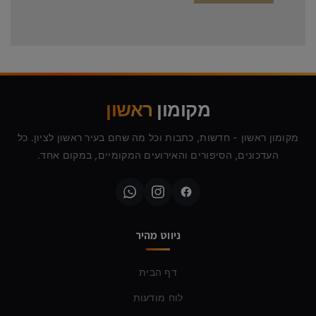
מקומון
ראשון
מקומון ראשון - חדשות, כתבות וכל מה שחם בעיר ראשון לציון. כל
העדכונים, הסיפורים והאירועים המקומיים, במקום אחד.
ניווט מהיר
דף הבית
לוח מודעות