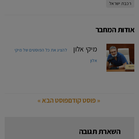
רכבת ישראל
אודות המחבר
מיקי אלון
להציג את כל הפוסטים של מיקי
אלון
« פוסט קודם
פוסט הבא »
השארת תגובה