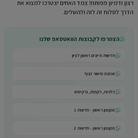
רצון ודמיון מפותח! צמד האחים יצטרכו למצוא את
הדרך לסלוח זה לזה ולהשלים.
הצטרפו לקבוצות הוואטסאפ שלנו
חדשות ודיונים ראשון לציון
שכונת מישור הנוף
כלניות, רקפות, נרקיסים
מקומון ראשון - חדשות 1
מקומון ראשון - חדשות 2