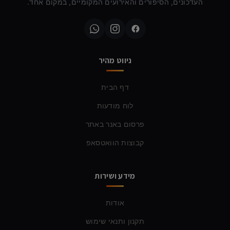
העדכונים, הסיפורים והאירועים המקומיים, במקום אחד.
ניווט מהיר
דף הבית
לוח מודעות
פרסום באנר באתר
קבוצות הוואטסאפ
מידע ושירות
אודות
תקנון ותנאי שימוש