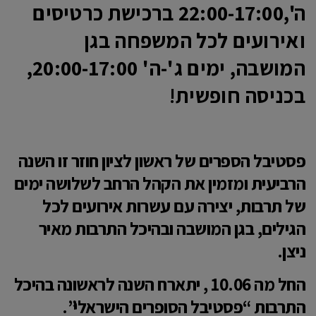
ה',22:00-17:00 ברכישת כרטיסים
ואירועים לכל המשפחה בגן
המושבה, ימים ג'-ה' 20:00-17:00,
בכניסה חופשית
!
פסטיבל הספרים של ראשון לציון חוזר זו השנה
הרביעית ומזמין את הקהל הרחב לשלושה ימים
של תרבות, יצירה עם עשרות אירועים לכל
הגילים, בגן המושבה ובהיכל התרבות מאיר
ניצן.
החל מה 10.06 , יתארח השנה לראשונה בהיכל
התרבות
“פסטיבל הסופרים הישראלי”
.