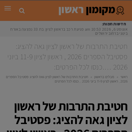
תפר
חדשות חמות:
אוגוסט 6, 2026
10:53 am
פגיעת רכב בראשון לציון: בת 33 נפצעה באורח
בינוני ברחוב ירושלים
חטיבת התרבות של ראשון לציון גאה להציג:
פסטיבל הספרים 2026 , ראשון לציון 11-9 ביוני
2026 ….כנסו לכל הפרטים:
ראשי
»
מבלים בראשון
»
חטיבת התרבות של ראשון לציון גאה להציג: פסטיבל הספרים
2026 , ראשון לציון 11-9 ביוני 2026 ….כנסו לכל הפרטים:
חטיבת התרבות של ראשון
לציון גאה להציג: פסטיבל