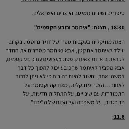
סיפורים ושירים ממיטב היוצרים הישראלים.
18:30 , הצגה: "איתמר וכובע הקסמים"
הצגה מוזיקלית בעקבות ספרו של דויד גרוסמן. בקרוב
יוולד לאיתמר אח קטן, אבא ואיתמר מסדרים את החדר
לקראת בואו ומוצאים קופסת צעצועים עם כובע קסמים,
אבא מסביר לאיתמר שהכובע יכול להפוך כל דבר
למשהו אחר, וחשוב להיות זהירים כי לא ניתן לחזור
לאחור… הצגה מוזיקלית, מצחיקה וקסומה על
התמודדות עם שינויים, על התחלות חדשות, על
התבגרות, על משפחה ועל הכוח של ה"יחד".
11.6: