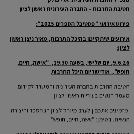
חטיבת התרבות – החברה העירונית ראשון לציון
פירוט אירועי "פסטיבל הספרים 2025":
אירועים שיתקיימו בהיכל התרבות, מאיר ניצן ראשון
לציון:
9.6.26, יום שלישי, בשעה 19:30, "אישה, חיים,
חופש", אודיטוריום היכל התרבות
חטיבת התרבות בחברה העירונית והמשרד לקידום
מעמד הנשים בעיריית ראשון לציון
מזמינים אתכם.ן לערב מיוחד לציון חג הספר והיצירה
הנשית, בסימן: "אשה, חיים, חופש".