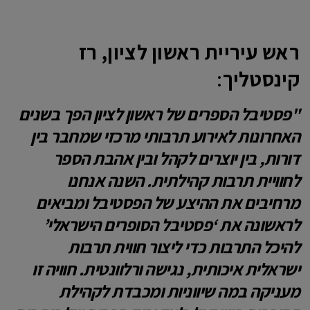
ראש עיריית ראשון לציון, רז
קינסטליך
:
"פסטיבל הספרים של ראשון לציון הפך בשנים
האחרונות לאירוע תרבותי מרכזי שמחבר בין
דורות, בין יוצרים לקהל ובין אהבת הספר
לחוויית תרבות קהילתית. השנה אנחנו
מרחיבים את ההיצע של הפסטיבל ומביאים
לראשונה את ‘פסטיבל הסופרים הישראלי’
להיכל התרבות כדי ליצור חווית תרבות
ישראלית איכותית, נגישה ורלוונטית. חוויה זו
מעניקה במה שיווניות ומכבדת לקהילת