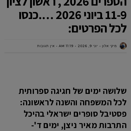
הספרים 2026 , ראשון לציון
11-9 ביוני 2026 ….כנסו
לכל הפרטים:
מיקי אלון
יוני 9, 2026
11:19 AM
אין תגובות
שלושה ימים של חגיגה ספרותית
לכל המשפחה והשנה לראשונה:
פסטיבל סופרים ישראלי בהיכל
התרבות מאיר ניצן, ימים ד'-