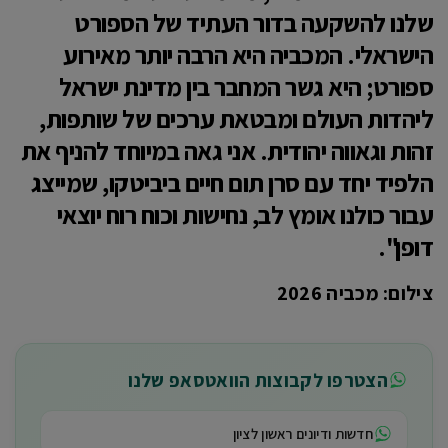
שלנו להשקעה בדור העתיד של הספורט
הישראלי. המכביה היא הרבה יותר מאירוע
ספורט; היא גשר המחבר בין מדינת ישראל
ליהדות העולם ומבטאת ערכים של שותפות,
זהות וגאווה יהודית. אני גאה במיוחד להניף את
הלפיד יחד עם סרן תום חיים ביביטקו, שמייצג
עבור כולנו אומץ לב, נחישות וכוח רוח יוצאי
דופן".
צילום: מכביה 2026
הצטרפו לקבוצות הוואטסאפ שלנו
חדשות ודיונים ראשון לציון