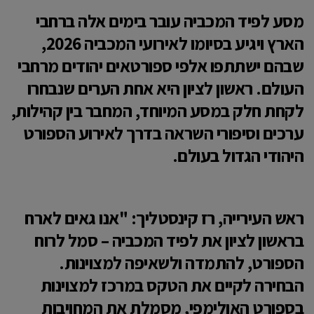
מסע לפיד המכביה עובר בימים אלה ברחבי
הארץ ויגיע בסיומו לאירועי המכביה 2026,
שבהם ישתתפו אלפי ספורטאים יהודים מרחבי
העולם. ראשון לציון היא אחת הערים שנבחרו
לקחת חלק במסע המיוחד, המחבר בין קהילות,
ערכים וסיפורי השראה בדרך לאירוע הספורט
היהודי הגדול בעולם.
ראש העירייה, רז קינסטליך: "אנו גאים לארח
בראשון לציון את לפיד המכביה – סמל לרוח
הספורט, להתמדה ולשאיפה למצוינות.
הבחירה לקיים את הטקס במרכז למצוינות
בספורט האולימפי, מסמלת את המחויבות