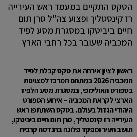
הטקס התקיים במעמד ראש העירייה
רז קינסטליך ופצוע צה"ל סרן תום
חיים ביביטקו במסגרת מסע לפיד
המכביה שעובר בכל רחבי הארץ
ראשון לציון אירחה את טקס קבלת לפיד
המכביה 2026 במתחם המרכז למצוינות
בספורט האולימפי, במסגרת מסע הלפיד
הארצי לקראת המכביה – אירוע הספורט
היהודי הגדול בעולם. בטקס השתתפו ראש
העירייה רז קינסטליך, סרן תום חיים ביביטקו,
תושב העיר ומפקד פלוגה בהנדסה קרבית