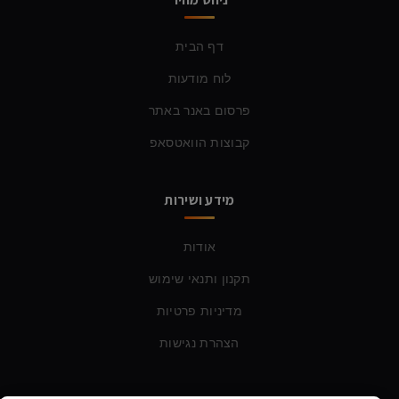
דף הבית
לוח מודעות
פרסום באנר באתר
קבוצות הוואטסאפ
מידע ושירות
אודות
תקנון ותנאי שימוש
מדיניות פרטיות
הצהרת נגישות