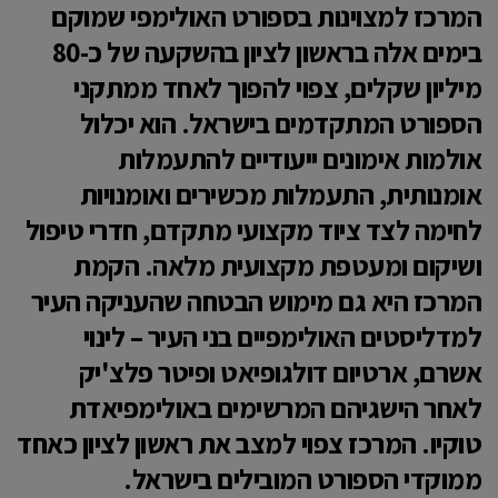
המרכז למצוינות בספורט האולימפי שמוקם
בימים אלה בראשון לציון בהשקעה של כ-80
מיליון שקלים, צפוי להפוך לאחד ממתקני
הספורט המתקדמים בישראל. הוא יכלול
אולמות אימונים ייעודיים להתעמלות
אומנותית, התעמלות מכשירים ואומנויות
לחימה לצד ציוד מקצועי מתקדם, חדרי טיפול
ושיקום ומעטפת מקצועית מלאה. הקמת
המרכז היא גם מימוש הבטחה שהעניקה העיר
למדליסטים האולימפיים בני העיר – לינוי
אשרם, ארטיום דולגופיאט ופיטר פלצ'יק
לאחר הישגיהם המרשימים באולימפיאדת
טוקיו. המרכז צפוי למצב את ראשון לציון כאחד
ממוקדי הספורט המובילים בישראל.