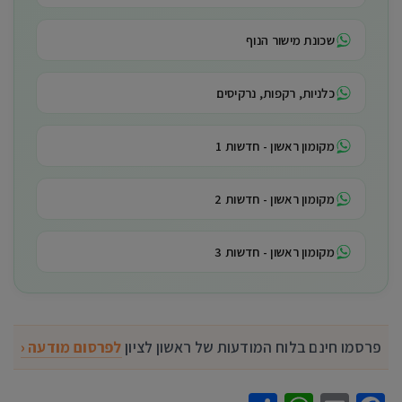
שכונת מישור הנוף
כלניות, רקפות, נרקיסים
מקומון ראשון - חדשות 1
מקומון ראשון - חדשות 2
מקומון ראשון - חדשות 3
פרסמו חינם בלוח המודעות של ראשון לציון
לפרסום מודעה ‹