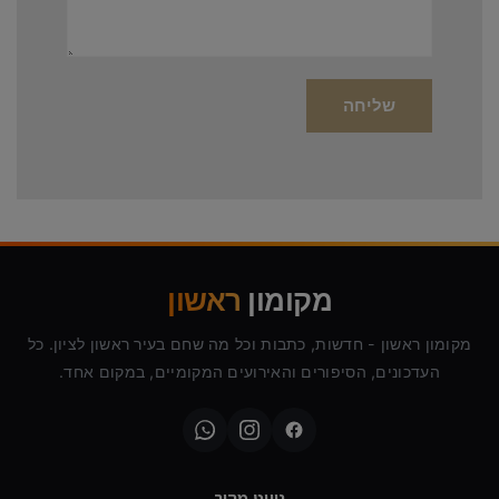
מקומון
ראשון
מקומון ראשון - חדשות, כתבות וכל מה שחם בעיר ראשון לציון. כל
העדכונים, הסיפורים והאירועים המקומיים, במקום אחד.
ניווט מהיר